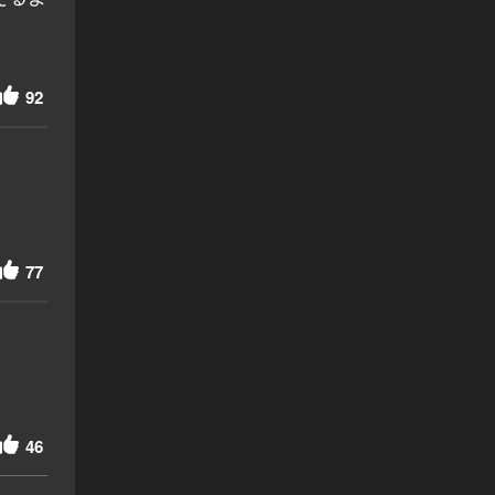
92
77
46