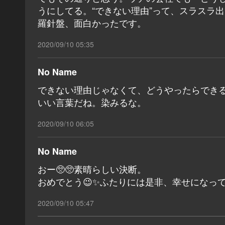
うにしてる。“できない理由”って、スラスラ
羅針盤、面白かったです。
2020/09/10 05:35
No Name
できない理由じゃなくて、どうやったらでき
いい言葉だね。染みるな。
2020/09/10 06:05
No Name
おー🥺🥺素晴らしい決断。
おめでとう😉✨ふたりには是非、幸せになっ
2020/09/10 05:47