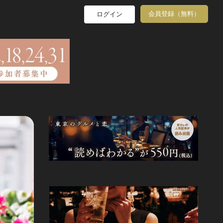
会員登録（無料）
ログイン