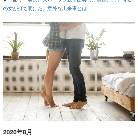
の女が打ち明けた、意外な出来事とは
2020年8月