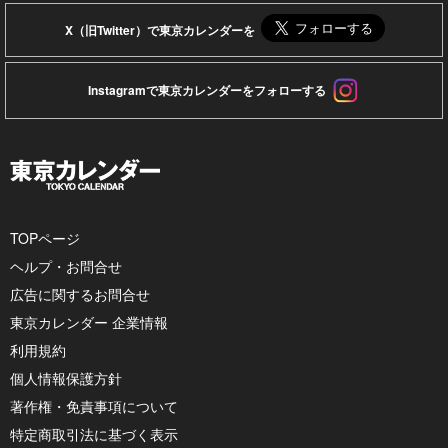
X（旧Twitter）で東京カレンダーを
Instagramで東京カレンダーをフォローする
TOPページ
ヘルプ・お問合せ
広告に関するお問合せ
東京カレンダー 企業情報
利用規約
個人情報保護方針
著作権・免責事項について
特定商取引法に基づく表示