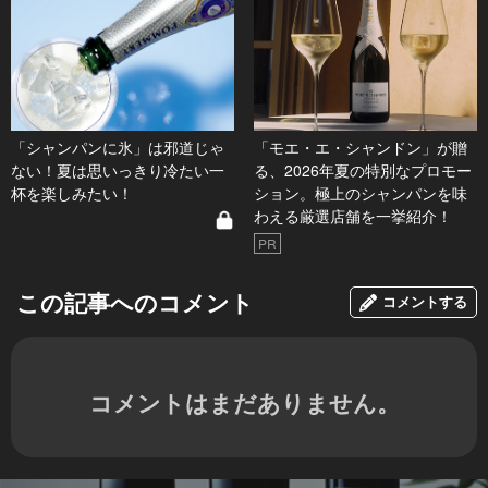
「シャンパンに氷」は邪道じゃ
「モエ・エ・シャンドン」が贈
ない！夏は思いっきり冷たい一
る、2026年夏の特別なプロモー
杯を楽しみたい！
ション。極上のシャンパンを味
わえる厳選店舗を一挙紹介！
PR
この記事へのコメント
コメントする
コメントはまだありません。