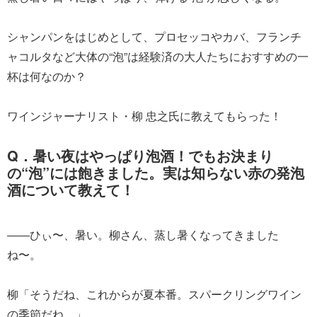
シャンパンをはじめとして、プロセッコやカバ、フランチ
ャコルタなど大体の“泡”は経験済の大人たちにおすすめの一
杯は何なのか？
ワインジャーナリスト・柳 忠之氏に教えてもらった！
Q．暑い夜はやっぱり泡酒！でもお決まり
の“泡”には飽きました。実は知らない赤の発泡
酒について教えて！
――ひぃ〜、暑い。柳さん、蒸し暑くなってきました
ね〜。
柳「そうだね、これからが夏本番。スパークリングワイン
の季節だね。」