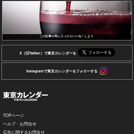
この記事が気に入ったらいいね！しよう
X（旧Twitter）で東京カレンダーを
Instagramで東京カレンダーをフォローする
TOPページ
ヘルプ・お問合せ
広告に関するお問合せ