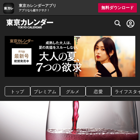
東京カレンダーアプリ
無料ダウンロード
アプリなら超サクサク！
グルメ情報・プレミアムレストラン予約サイト
トップ
プレミアム
グルメ
恋愛
ライフスタ