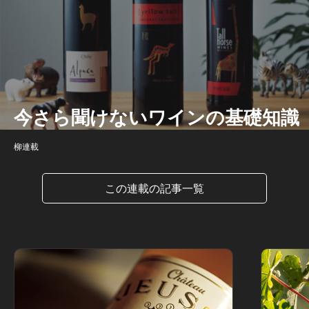
今さら聞けないワインの基礎知識
柳連載
この連載の記事一覧