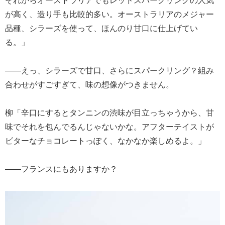
が高く、造り手も比較的多い。オーストラリアのメジャー
品種、シラーズを使って、ほんのり甘口に仕上げてい
る。」
――えっ、シラーズで甘口、さらにスパークリング？組み
合わせがすごすぎて、味の想像がつきません。
柳「辛口にするとタンニンの渋味が目立っちゃうから、甘
味でそれを包んでるんじゃないかな。アフターテイストが
ビターなチョコレートっぽく、なかなか楽しめるよ。」
――フランスにもありますか？