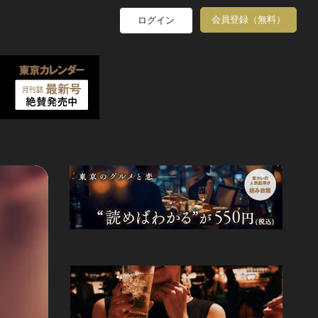
会員登録（無料）
ログイン