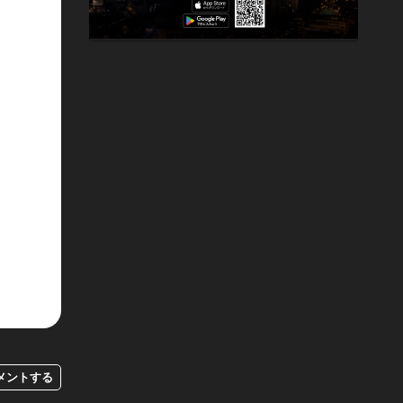
メントする