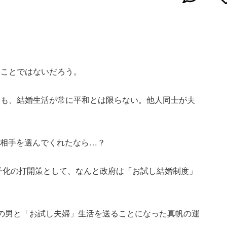
なことではないだろう。
ても、結婚生活が常に平和とは限らない。他人同士が夫
の相手を選んでくれたなら…？
少子化の打開策として、なんと政府は「お試し結婚制度」
の男と「お試し夫婦」生活を送ることになった真帆の運