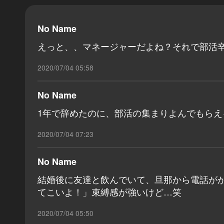
No Name
えっと、、マネージャーだよね？それで部活
2020/07/04 05:58
No Name
1年で辞めたのに、部活の集まりよんでもらえ
2020/07/04 07:23
No Name
結婚後に友達と飲んでいて、旦那から電話が
てこいよ！」束縛感が強いけど…笑
2020/07/04 05:50