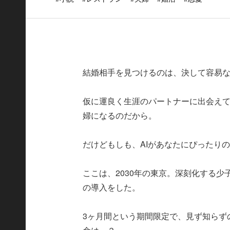
結婚相手を見つけるのは、決して容易
仮に運良く生涯のパートナーに出会え
婦になるのだから。
だけどもしも、AIがあなたにぴったり
ここは、2030年の東京。深刻化する
の導入をした。
3ヶ月間という期間限定で、見ず知らず