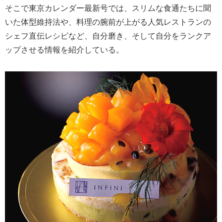
そこで東京カレンダー最新号では、スリムな食通たちに聞
いた体型維持法や、料理の腕前が上がる人気レストランの
シェフ直伝レシピなど、自分磨き、そして自分をランクア
ップさせる情報を紹介している。