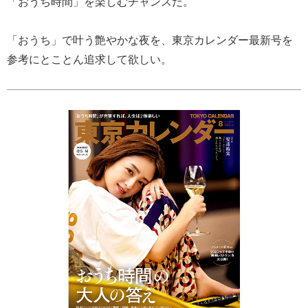
「おうち時間」を楽しむチャンスだ。
「おうち」で叶う艶やかな夜を、東京カレンダー最新号を
参考にとことん追求して欲しい。