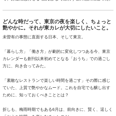
どんな時だって、東京の夜を楽しく、ちょっと
艶やかに。それが東カレが大切にしたいこと。
未曽有の事態に直面する日本、そして東京。
「暮らし方」「働き方」が劇的に変化しつつある今、東京
カレンダーも創刊以来初めてとなる「おうち」での過ごし
方に、向き合ってみた。
「素敵なレストランで楽しい時間を過ごす」その際に感じ
ていた、上質で艶やかなムード。これを自宅でも醸し出す
ために、知っておくべきこととは？
折しも、梅雨時期でもある6月は、前向きに、賢く、逞しく