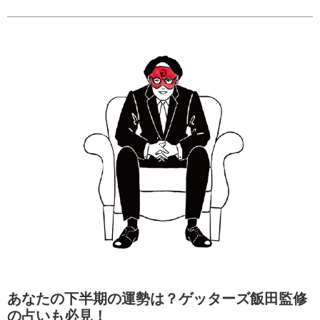
あなたの下半期の運勢は？ゲッターズ飯田監修
の占いも必見！