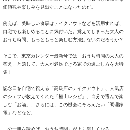
価値観や楽しみを見出すことになったのだ。
例えば、美味しい食事はテイクアウトなどを活用すれば、
自宅でも楽しめることに気付いた。覚えてしまった大人の
おうち時間、もっともっと楽しむ方法はないのだろうか？
そこで、東京カレンダー最新号では「おうち時間の大人の
答え」と題して、大人が満足できる家での過ごし方を大特
集！
記念日を自宅で祝える「高級店のテイクアウト」、人気店
のシェフが教えてくれた「極上レシピ」、自分で選んで楽
しむ「お酒」、さらには、この機会にそろえたい「調理家
電」などなど。
この一冊を読めば「おうち時間」がより楽しくなる！