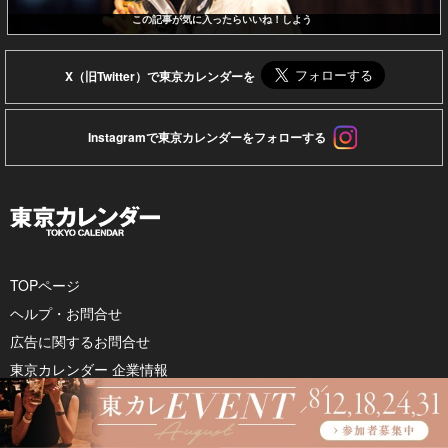
この記事が気に入ったらいいね！しよう
X（旧Twitter）で東京カレンダーを
Instagramで東京カレンダーをフォローする
TOPページ
ヘルプ・お問合せ
広告に関するお問合せ
東京カレンダー 企業情報
利用規約
個人情報保護方針