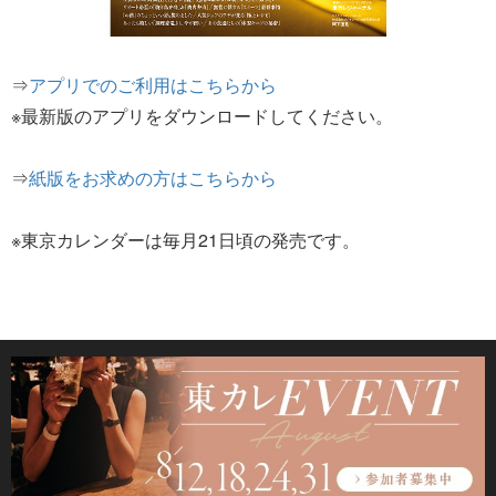
⇒
アプリでのご利用はこちらから
※最新版のアプリをダウンロードしてください。
⇒
紙版をお求めの方はこちらから
※東京カレンダーは毎月21日頃の発売です。