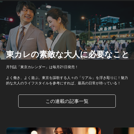
東カレの素敵な大人に必要なこと
月刊誌「東京カレンダー」は毎月21日発売！
よく働き、よく遊ぶ。東京を謳歌する人々の「リアル」を浮き彫りに！魅力
的な大人のライフスタイルを参考にすれば、最高の日常が待っている！
この連載の記事一覧