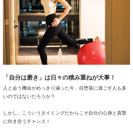
「自分は磨き」は日々の積み重ねが大事！
人と会う機会がめっきり減った今、自堕落に過ごす人も多
いのではないだろうか？
しかし、こういうタイミングだからこそ自分の心身と真摯
に向き合うチャンス！