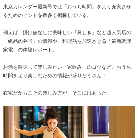
東京カレンダー最新号では「おうち時間」をより充実させ
るためのヒントを数多く掲載している。
例えば、掛け値なしに美味しい『鳥しき』など超人気店の
「絶品肉弁当」の情報や、料理熱を加速させる「最新調理
家電」の体験レポート、
お酒を吟味して楽しみたい「家飲み」のコツなど、おうち
時間をより楽しむための情報が盛りだくさん！
在宅だからこその楽しみ方が、そこにはあった。