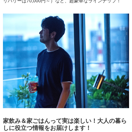
リバリーは70,000円～）など、超豪華なラインナップ！
家飲み＆家ごはんって実は楽しい！大人の暮ら
しに役立つ情報をお届けします！