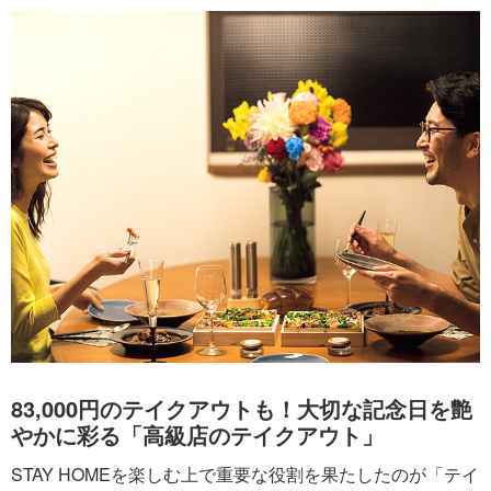
83,000円のテイクアウトも！大切な記念日を艶
やかに彩る「高級店のテイクアウト」
STAY HOMEを楽しむ上で重要な役割を果たしたのが「テイ