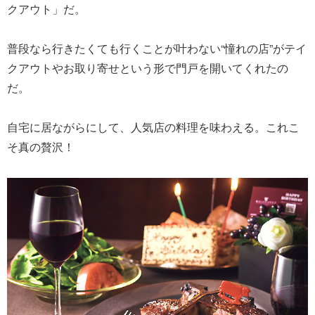
クアウト」だ。
普段なら行きたくても行くことが叶わない“憧れの店”がテイ
クアウトやお取り寄せという形で門戸を開いてくれたの
だ。
自宅に居ながらにして、人気店の料理を味わえる。これこ
そ真の贅沢！