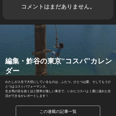
コメントはまだありません。
編集・鮓谷の東京“コスパ”カレン
ダー
わたしが人生で大切にしているものは、ふたつ。ひとつは愛、そしてもうひ
とつはコストパフォーマンス。
生き馬の目を抜くほど競争が激しい東京で、いかにコスパよく愛に溢れた生
活ができるかレポートします！
この連載の記事一覧