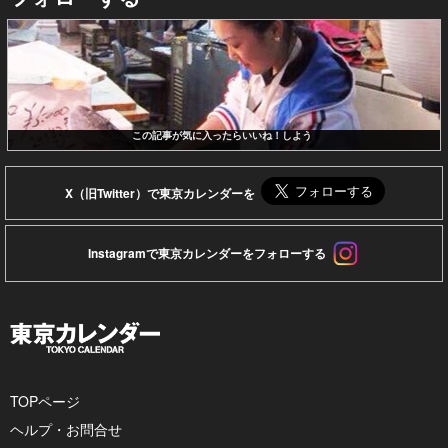
この記事が気に入ったらいいね！しよう
X（旧Twitter）で東京カレンダーを
Instagramで東京カレンダーをフォローする
TOPページ
ヘルプ・お問合せ