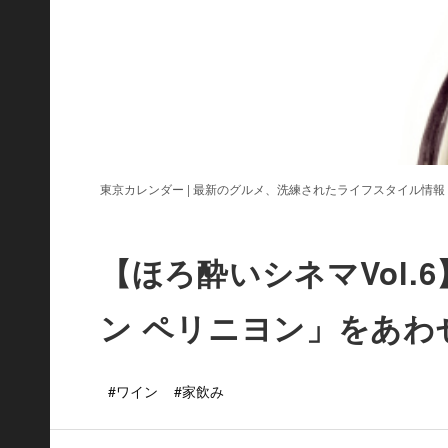
東京カレンダー | 最新のグルメ、洗練されたライフスタイル情報
【ほろ酔いシネマVol
ン ペリニヨン」をあわ
#ワイン
#家飲み