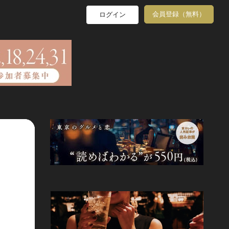
会員登録（無料）
ログイン