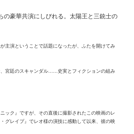
ちの豪華共演にしびれる。太陽王と三銃士の
オが主演ということで話題になったが、ふたを開けてみ
情、宮廷のスキャンダル……史実とフィクションの組み
タニック』ですが、その直後に撮影されたこの映画のレ
ト・グレイプ』でレオ様の演技に感動して以来、彼の映