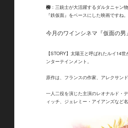
柳
：三銃士が大活躍するダルタニャン
『鉄仮面』をベースにした映画ですね
今月のワインシネマ『仮面の男
【STORY】太陽王と呼ばれたルイ1
ンターテインメント。
原作は、フランスの作家、アレクサン
一人二役を演じた主演のレオナルド・
ィッチ、ジェレミー・アイアンズなど