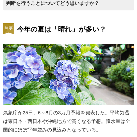
判断を行うことについてどう思いますか？
今年の夏は「晴れ」が多い？
気象庁が25日、6～8月の3カ月予報を発表した。平均気温
は東日本・西日本や沖縄地方で高くなる予想。降水量は全
国的にほぼ平年並みの見込みとなっている。