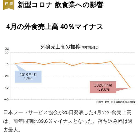
新型コロナ 飲食業への影響
4月の外食売上高 40％マイナス
日本フードサービス協会が25日発表した4月の外食売上高
は、前年同期比39.6％マイナスとなった。落ち込み幅は過
去最大。