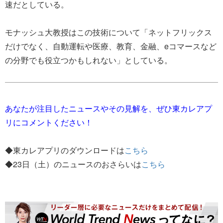
速だとしている。
モナッシュ大教授はこの技術について「ネットフリックス
だけでなく、自動運転や医療、教育、金融、eコマースなど
の分野でも役立つかもしれない」としている。
あなたが注目したニュースやその見解を、ぜひ東カレアプ
リにコメントください！
◆東カレアプリのダウンロードは
こちら
◆23日（土）のニュースのおさらいは
こちら