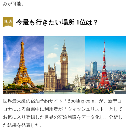
みが可能。
今最も行きたい場所 1位は？
世界最大級の宿泊予約サイト「Booking.com」が、新型コ
ロナによる自粛中に利用者が「ウィッシュリスト」として
お気に入り登録した世界の宿泊施設をデータ化し、分析し
た結果を発表した。