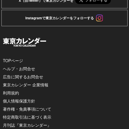
X（旧Twitter）で東京カレンダーを
Instagramで東京カレンダーをフォローする
TOPページ
ヘルプ・お問合せ
広告に関するお問合せ
東京カレンダー 企業情報
利用規約
個人情報保護方針
著作権・免責事項について
特定商取引法に基づく表示
月刊誌『東京カレンダー』