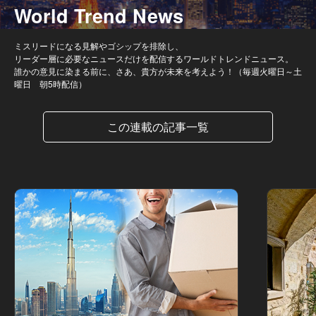
World Trend News
ミスリードになる見解やゴシップを排除し、
リーダー層に必要なニュースだけを配信するワールドトレンドニュース。
誰かの意見に染まる前に、さあ、貴方が未来を考えよう！（毎週火曜日～土
曜日 朝5時配信）
この連載の記事一覧