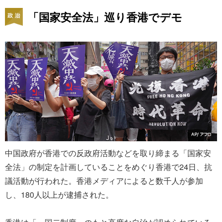
「国家安全法」巡り香港でデモ
中国政府が香港での反政府活動などを取り締まる「国家安
全法」の制定を計画していることをめぐり香港で24日、抗
議活動が行われた。香港メディアによると数千人が参加
し、180人以上が逮捕された。