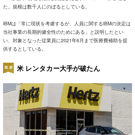
た。規模は数千人にのぼるとしている。
IBMは「常に現状を考慮するが、人員に関するIBMの決定は
当社事業の長期的健全性のためにある」と説明したとい
い、対象となった従業員に2021年6月まで医療費補助を提
供するとしている。
米 レンタカー大手が破たん