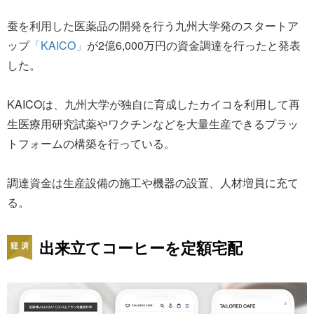
蚕を利用した医薬品の開発を行う九州大学発のスタートア
ップ
「KAICO」
が2億6,000万円の資金調達を行ったと発表
した。
KAICOは、九州大学が独自に育成したカイコを利用して再
生医療用研究試薬やワクチンなどを大量生産できるプラッ
トフォームの構築を行っている。
調達資金は生産設備の施工や機器の設置、人材増員に充て
る。
出来立てコーヒーを定額宅配