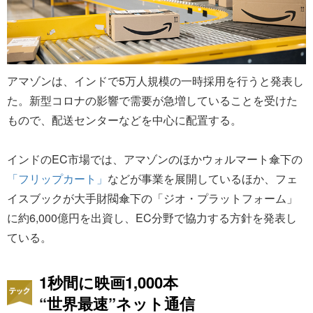
アマゾンは、インドで5万人規模の一時採用を行うと発表し
た。新型コロナの影響で需要が急増していることを受けた
もので、配送センターなどを中心に配置する。
インドのEC市場では、アマゾンのほかウォルマート傘下の
「フリップカート」
などが事業を展開しているほか、フェ
イスブックが大手財閥傘下の「ジオ・プラットフォーム」
に約6,000億円を出資し、EC分野で協力する方針を発表し
ている。
1秒間に映画1,000本
“世界最速”ネット通信