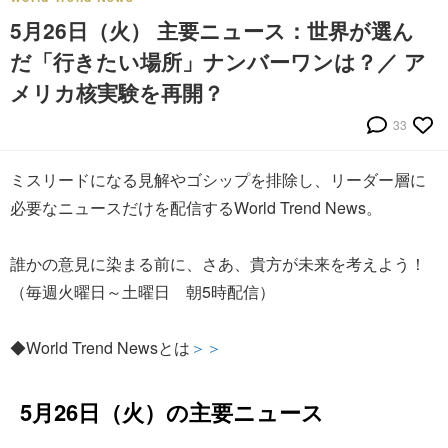
5月26日（火） 主要ニュース：世界が選ん
だ「行きたい場所」ナンバーワンは？／ ア
メリカ核実験を再開？
33
ミスリードになる見解やゴシップを排除し、リーダー層に
必要なニュースだけを配信するWorld Trend News。
誰かの意見に染まる前に、さあ、貴方が未来を考えよう！
（毎週火曜日～土曜日 朝5時配信）
◆World Trend Newsとは
＞＞
5月26日（火）の主要ニュース