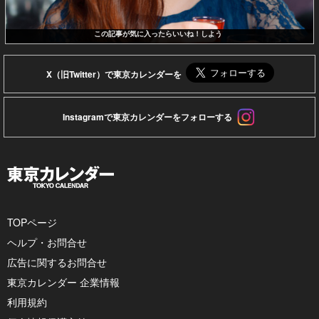
この記事が気に入ったらいいね！しよう
X（旧Twitter）で東京カレンダーを
Instagramで東京カレンダーをフォローする
TOPページ
ヘルプ・お問合せ
広告に関するお問合せ
東京カレンダー 企業情報
利用規約