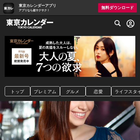
東京カレンダーアプリ
無料ダウンロード
アプリなら超サクサク！
グルメ情報・プレミアムレストラン予約サイト
トップ
プレミアム
グルメ
恋愛
ライフスタ