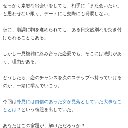
せっかく素敵な出会いをしても、相手に「また会いたい」
と思わせない限り、デートにも交際にも発展しない。
仮に、順調に駒を進められても、ある日突然別れを突き付
けられることもある。
しかし一見複雑に絡み合った恋愛でも、そこには法則があ
り、理由がある。
どうしたら、恋のチャンスを次のステップへ持っていける
のか、一緒に学んでいこう。
今回は
外見には自信のあった女が見落としていた大事なこ
ととは？
という宿題を出していた。
あなたはこの宿題が、解けただろうか？