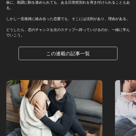
仮に、順調に駒を進められても、ある日突然別れを突き付けられることもあ
る。
しかし一見複雑に絡み合った恋愛でも、そこには法則があり、理由がある。
どうしたら、恋のチャンスを次のステップへ持っていけるのか、一緒に学ん
でいこう。
この連載の記事一覧