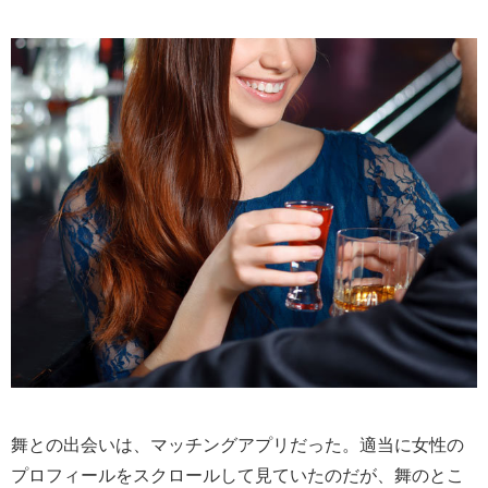
舞との出会いは、マッチングアプリだった。適当に女性の
プロフィールをスクロールして見ていたのだが、舞のとこ