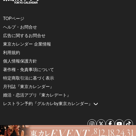
TOPページ
ヘルプ・お問合せ
広告に関するお問合せ
東京カレンダー 企業情報
利用規約
個人情報保護方針
著作権・免責事項について
特定商取引法に基づく表示
月刊誌『東京カレンダー』
婚活・恋活アプリ『東カレデート』
レストラン予約『グルカレby東京カレンダー』
© 2026 by Tokyo Calendar, Inc.