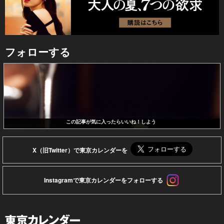
フォローする
この記事が気に入ったらいいね！しよう
X（旧Twitter）で東京カレンダーを
Instagramで東京カレンダーをフォローする