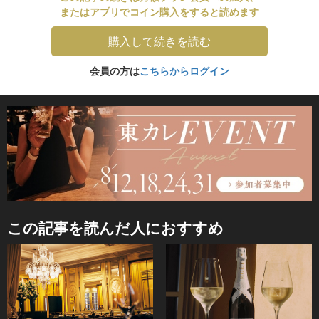
またはアプリでコイン購入をすると読めます
購入して続きを読む
会員の方は
こちらからログイン
この記事を読んだ人におすすめ