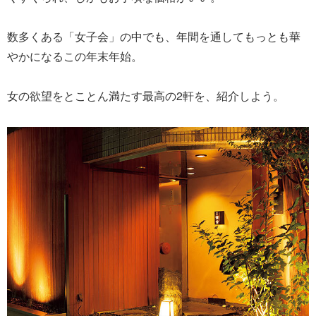
数多くある「女子会」の中でも、年間を通してもっとも華
やかになるこの年末年始。
女の欲望をとことん満たす最高の2軒を、紹介しよう。