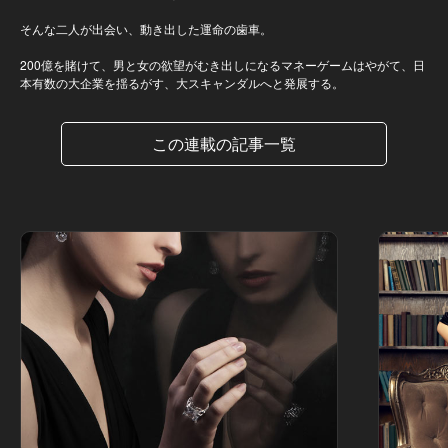
そんな二人が出会い、動き出した運命の歯車。
200億を賭けて、男と女の欲望がむき出しになるマネーゲームはやがて、日
本有数の大企業を揺るがす、大スキャンダルへと発展する。
この連載の記事一覧