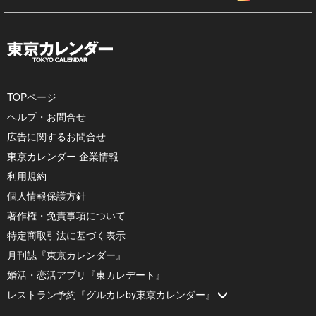
TOPページ
ヘルプ・お問合せ
広告に関するお問合せ
東京カレンダー 企業情報
利用規約
個人情報保護方針
著作権・免責事項について
特定商取引法に基づく表示
月刊誌『東京カレンダー』
婚活・恋活アプリ『東カレデート』
レストラン予約『グルカレby東京カレンダー』