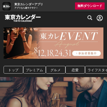
東京カレンダーアプリ
無料ダウンロード
アプリなら超サクサク！
グルメ情報・プレミアムレストラン予約サイト
トップ
プレミアム
グルメ
恋愛
ライフスタ