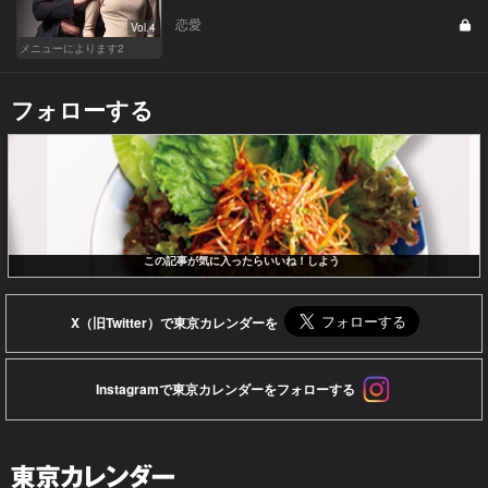
恋愛
Vol.4
メニューによります2
フォローする
この記事が気に入ったらいいね！しよう
X（旧Twitter）で東京カレンダーを
Instagramで東京カレンダーをフォローする