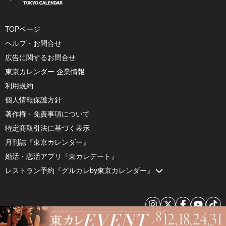
TOPページ
ヘルプ・お問合せ
広告に関するお問合せ
東京カレンダー 企業情報
利用規約
個人情報保護方針
著作権・免責事項について
特定商取引法に基づく表示
月刊誌『東京カレンダー』
婚活・恋活アプリ『東カレデート』
レストラン予約『グルカレby東京カレンダー』
© 2026 by Tokyo Calendar, Inc.