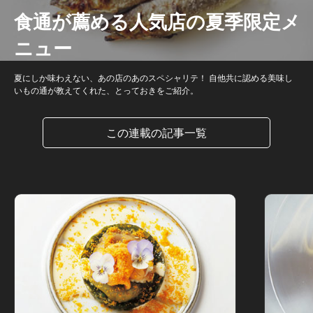
食通が薦める人気店の夏季限定メ
ニュー
夏にしか味わえない、あの店のあのスペシャリテ！ 自他共に認める美味し
いもの通が教えてくれた、とっておきをご紹介。
この連載の記事一覧