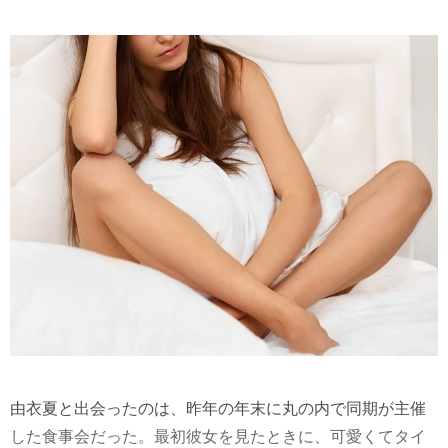
由衣夏と出会ったのは、昨年の年末に丸の内で同期が主催
した食事会だった。最初彼女を見たときに、可愛くてタイ