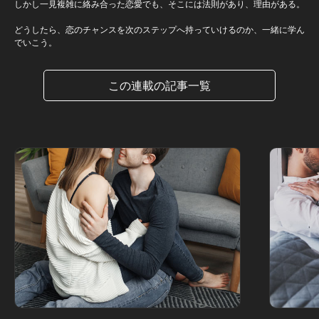
しかし一見複雑に絡み合った恋愛でも、そこには法則があり、理由がある。
どうしたら、恋のチャンスを次のステップへ持っていけるのか、一緒に学ん
でいこう。
この連載の記事一覧