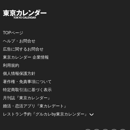
TOPページ
ヘルプ・お問合せ
広告に関するお問合せ
東京カレンダー 企業情報
利用規約
個人情報保護方針
著作権・免責事項について
特定商取引法に基づく表示
月刊誌『東京カレンダー』
婚活・恋活アプリ『東カレデート』
レストラン予約『グルカレby東京カレンダー』