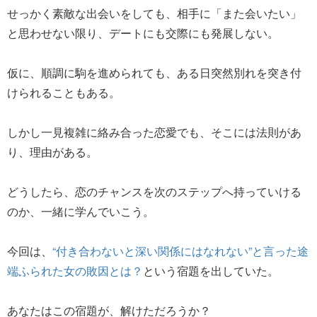
せっかく素敵な出会いをしても、相手に「また会いたい」
と思わせない限り、デートにも交際にも発展しない。
仮に、順調に駒を進められても、ある日突然別れを突き付
けられることもある。
しかし一見複雑に絡み合った恋愛でも、そこには法則があ
り、理由がある。
どうしたら、恋のチャンスを次のステップへ持っていける
のか、一緒に学んでいこう。
今回は、
“付き合わないと深い関係にはなれない”と言った途
端ふられた女の敗因とは？
という宿題を出していた。
あなたはこの宿題が、解けただろうか？