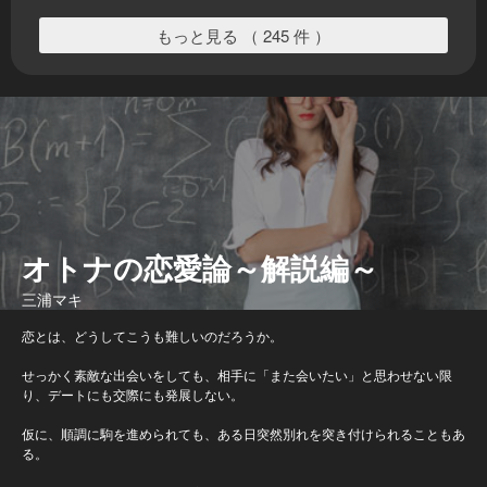
もっと見る （ 245 件 ）
オトナの恋愛論～解説編～
三浦マキ
恋とは、どうしてこうも難しいのだろうか。
せっかく素敵な出会いをしても、相手に「また会いたい」と思わせない限
り、デートにも交際にも発展しない。
仮に、順調に駒を進められても、ある日突然別れを突き付けられることもあ
る。