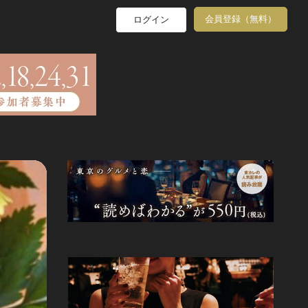
会員登録（無料）
ログイン