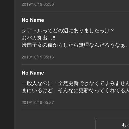
2019/10/19 05:30
No Name
シアトルってどの辺にありましたっけ？
おバカ丸出し‼️
帰国子女の彼からしたら無理なんだろうなぁ
2019/10/19 05:16
No Name
一般人なのに「全然更新できなくてすみませ
まにいるけど、そんなに更新待ってくれてる
2019/10/19 05:27
もっ