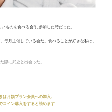
しいものを食べる会”に参加した時だった。
が、毎月主催している会だ。食べることが好きな私は、
。
れた際に武史と出会った。
きは月額プラン会員への加入、
でコイン購入をすると読めます