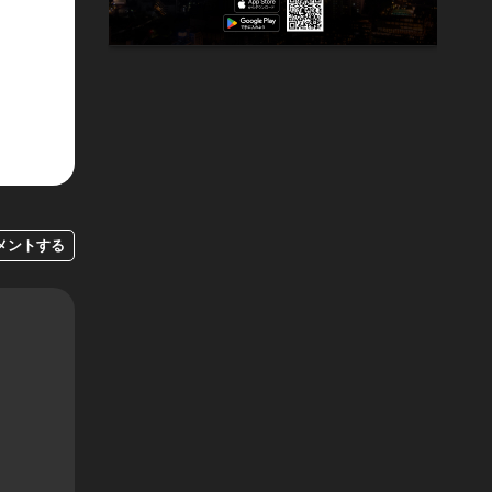
メントする