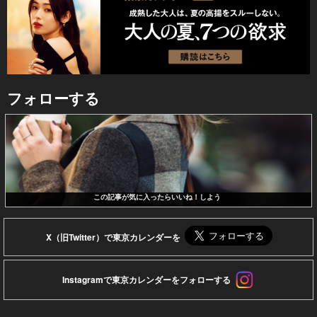
フォローする
この記事が気に入ったらいいね！しよう
X（旧Twitter）で東京カレンダーを
Instagramで東京カレンダーをフォローする