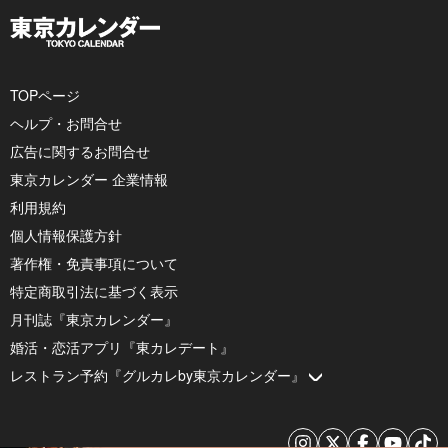
TOPページ
ヘルプ・お問合せ
広告に関するお問合せ
東京カレンダー 企業情報
利用規約
個人情報保護方針
著作権・免責事項について
特定商取引法に基づく表示
月刊誌『東京カレンダー』
婚活・恋活アプリ『東カレデート』
レストラン予約『グルカレby東京カレンダー』