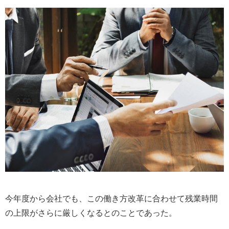
今年度から会社でも、この働き方改革に合わせて残業時間
の上限がさらに厳しくなるとのことであった。