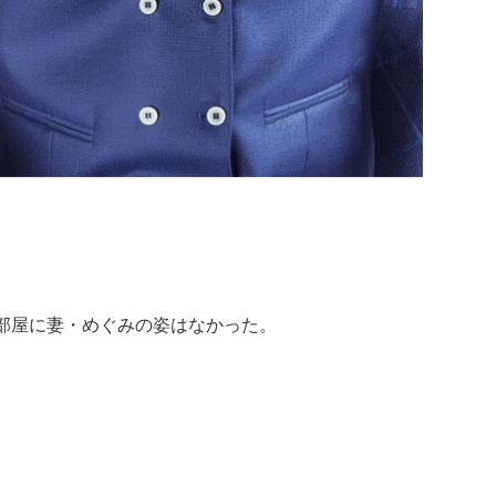
部屋に妻・めぐみの姿はなかった。