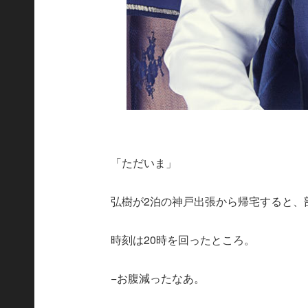
「ただいま」
弘樹が2泊の神戸出張から帰宅すると、
時刻は20時を回ったところ。
−お腹減ったなあ。