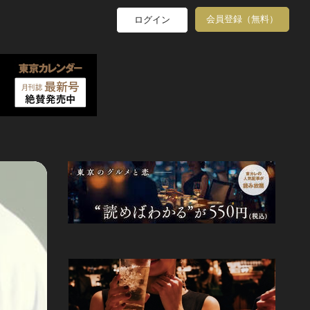
会員登録（無料）
ログイン