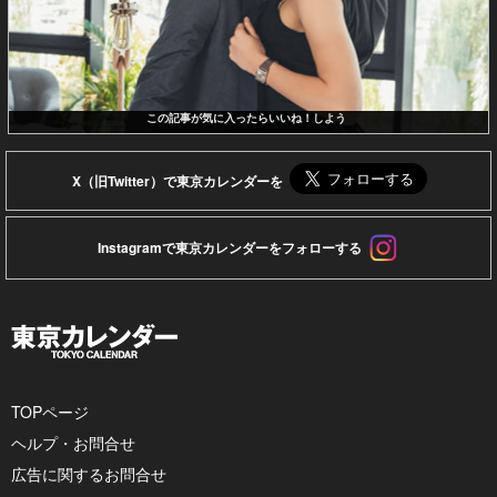
この記事が気に入ったらいいね！しよう
X（旧Twitter）で東京カレンダーを
Instagramで東京カレンダーをフォローする
TOPページ
ヘルプ・お問合せ
広告に関するお問合せ