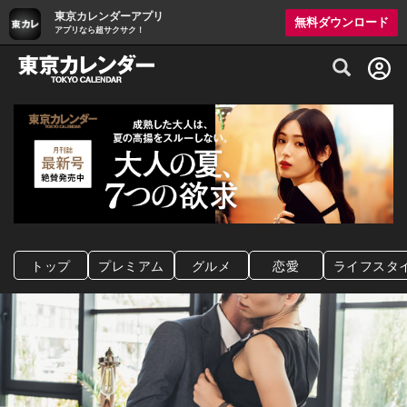
東京カレンダーアプリ
無料ダウンロード
アプリなら超サクサク！
グルメ情報・プレミアムレストラン予約サイト
トップ
プレミアム
グルメ
恋愛
ライフスタ