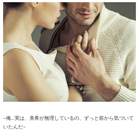
−俺...実は、美希が無理しているの、ずっと前から気づいて
いたんだ−