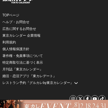
TOPページ
ヘルプ・お問合せ
広告に関するお問合せ
東京カレンダー 企業情報
利用規約
個人情報保護方針
著作権・免責事項について
特定商取引法に基づく表示
月刊誌『東京カレンダー』
婚活・恋活アプリ『東カレデート』
レストラン予約『グルカレby東京カレンダー』
© 2026 by Tokyo Calendar, Inc.