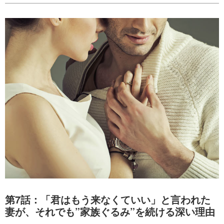
第7話：「君はもう来なくていい」と言われた
妻が、それでも”家族ぐるみ”を続ける深い理由