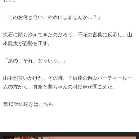
「このお付き合い、やめにしませんか…？」
流石に頭も冷えてきたのだろう。千花の言葉に反応し、山
本龍太が姿勢を正す。
「あの…それ、どういう…」
山本が言いかけた、その時。子供達の遊ぶパーティールー
ムの方から、真奈と蘭ちゃんの叫び声が聞こえた。
第13話の続きは
こちら