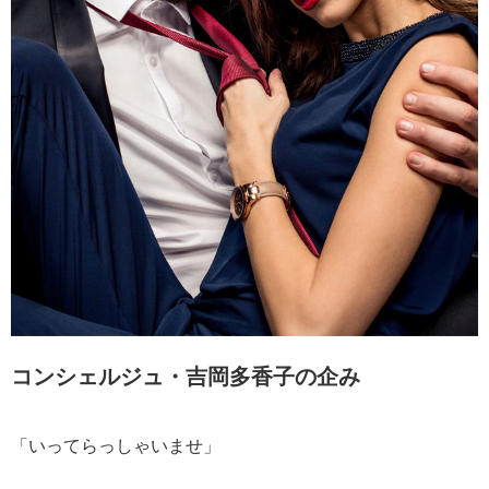
コンシェルジュ・吉岡多香子の企み
「いってらっしゃいませ」