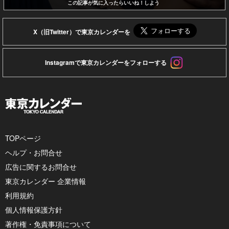
この記事が気に入ったらいいね！しよう
X（旧Twitter）で東京カレンダーを
Instagramで東京カレンダーをフォローする
TOPページ
ヘルプ・お問合せ
広告に関するお問合せ
東京カレンダー 企業情報
利用規約
個人情報保護方針
著作権・免責事項について