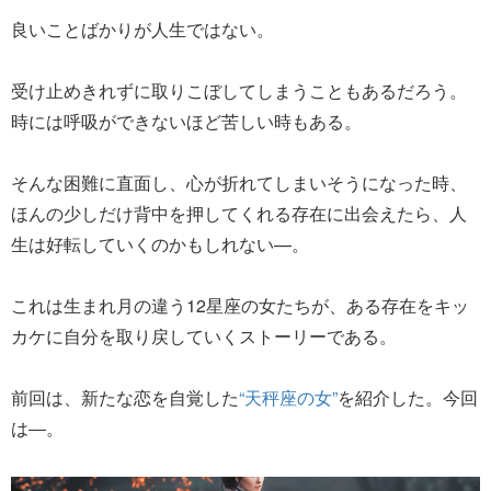
良いことばかりが人生ではない。
受け止めきれずに取りこぼしてしまうこともあるだろう。
時には呼吸ができないほど苦しい時もある。
そんな困難に直面し、心が折れてしまいそうになった時、
ほんの少しだけ背中を押してくれる存在に出会えたら、人
生は好転していくのかもしれない—。
これは生まれ月の違う12星座の女たちが、ある存在をキッ
カケに自分を取り戻していくストーリーである。
前回は、新たな恋を自覚した
“天秤座の女”
を紹介した。今回
は―。