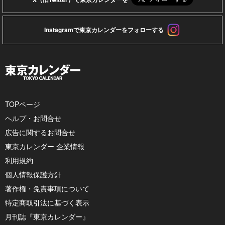
Instagramで東京カレンダーをフォローする
TOPページ
ヘルプ・お問合せ
広告に関するお問合せ
東京カレンダー 企業情報
利用規約
個人情報保護方針
著作権・免責事項について
特定商取引法に基づく表示
月刊誌『東京カレンダー』