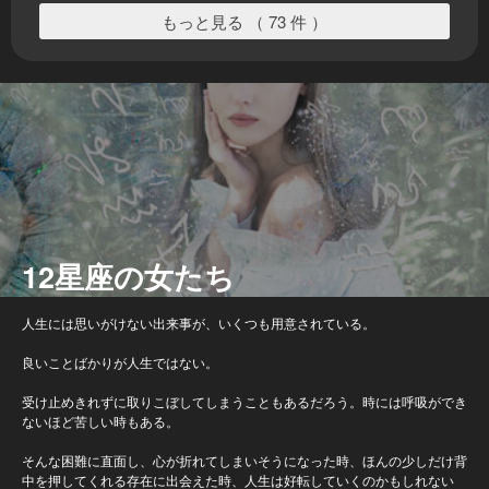
もっと見る （ 73 件 ）
12星座の女たち
人生には思いがけない出来事が、いくつも用意されている。
良いことばかりが人生ではない。
受け止めきれずに取りこぼしてしまうこともあるだろう。時には呼吸ができ
ないほど苦しい時もある。
そんな困難に直面し、心が折れてしまいそうになった時、ほんの少しだけ背
中を押してくれる存在に出会えた時、人生は好転していくのかもしれない