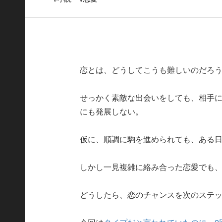
恋とは、どうしてこうも難しいのだろ
せっかく素敵な出会いをしても、相手
にも発展しない。
仮に、順調に駒を進められても、ある
しかし一見複雑に絡み合った恋愛でも
どうしたら、恋のチャンスを次のステ