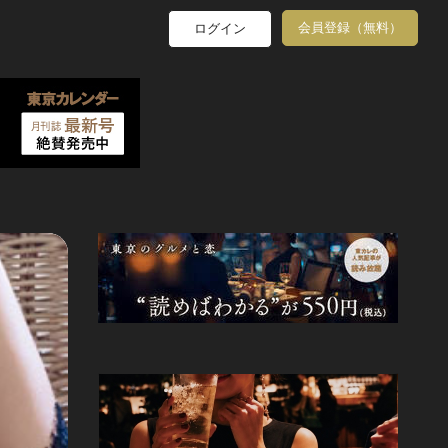
会員登録（無料）
ログイン