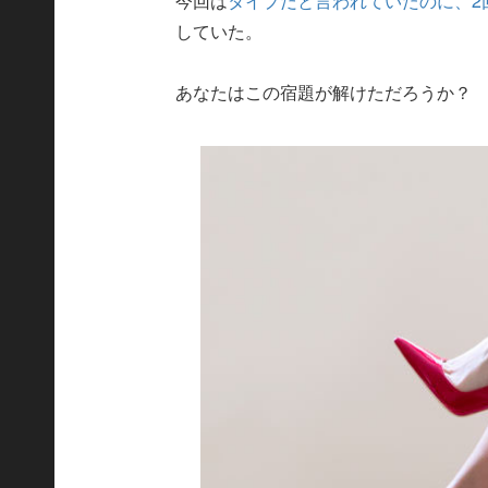
今回は
タイプだと言われていたのに、2
していた。
あなたはこの宿題が解けただろうか？