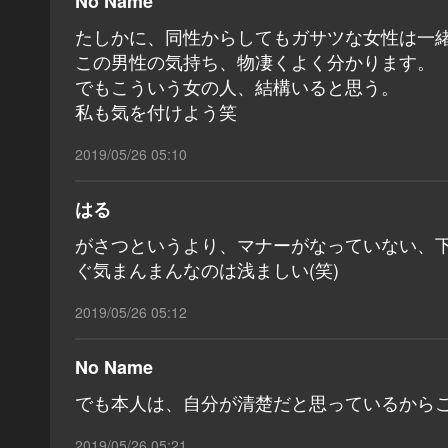
No Name
たしかに、同性からしてもガサツな女性は一
この男性の気持ち、物凄くよく分かります。
でもこういう女の人、結構いると思う。
私も気を付けよう笑
2019/05/26 05:10
はる
がさつというより、マナーがなっていない、
ぐ気まんまんなのは浅ましい(笑)
2019/05/26 05:12
No Name
でも本人は、自分が清楚だと思っているからこ
2019/05/26 05:21