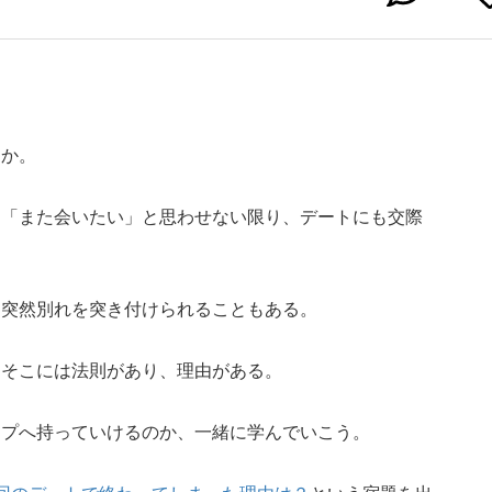
うか。
に「また会いたい」と思わせない限り、デートにも交際
日突然別れを突き付けられることもある。
、そこには法則があり、理由がある。
ップへ持っていけるのか、一緒に学んでいこう。