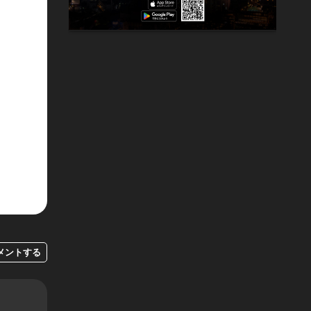
メントする