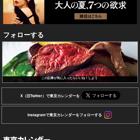
フォローする
この記事が気に入ったらいいね！しよう
X（旧Twitter）で東京カレンダーを
Instagramで東京カレンダーをフォローする