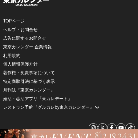
TOPページ
ヘルプ・お問合せ
広告に関するお問合せ
東京カレンダー 企業情報
利用規約
個人情報保護方針
著作権・免責事項について
特定商取引法に基づく表示
月刊誌『東京カレンダー』
婚活・恋活アプリ『東カレデート』
レストラン予約『グルカレby東京カレンダー』
© 2026 by Tokyo Calendar, Inc.