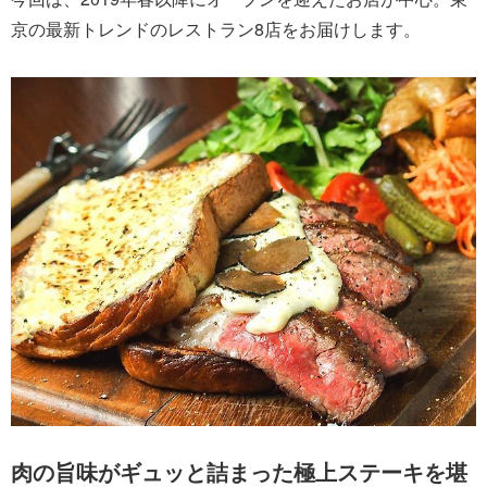
京の最新トレンドのレストラン8店をお届けします。
肉の旨味がギュッと詰まった極上ステーキを堪