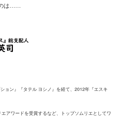
のは……
ション』『タテル ヨシノ』を経て、2012年『エスキ
ムリエアワードを受賞するなど、トップソムリエとしてワ