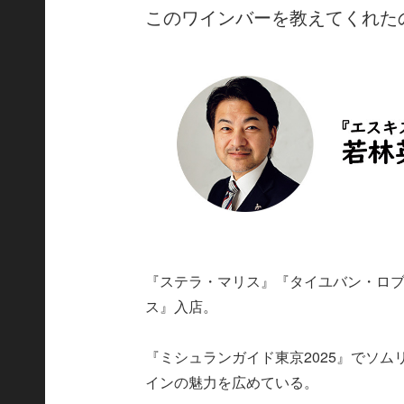
このワインバーを教えてくれた
『ステラ・マリス』『タイユバン・ロブ
ス』入店。
『ミシュランガイド東京2025』でソ
インの魅力を広めている。