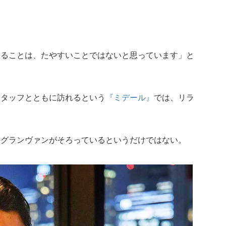
することは、たやすいことではないと思っています」と
スタッフとともに訪れるという
『ミデール』
では、リラ
。
のグランヴァンがそろっているというだけではない。