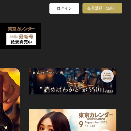
会員登録（無料）
ログイン