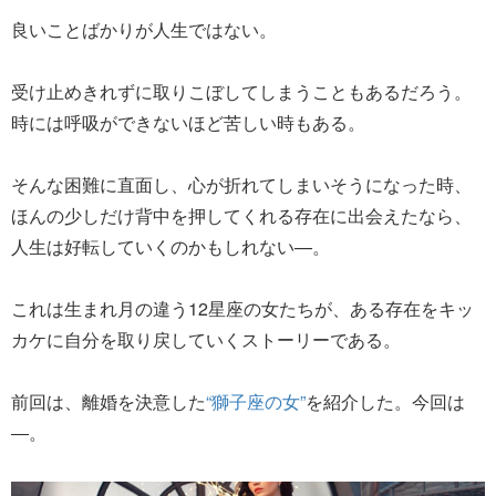
良いことばかりが人生ではない。
受け止めきれずに取りこぼしてしまうこともあるだろう。
時には呼吸ができないほど苦しい時もある。
そんな困難に直面し、心が折れてしまいそうになった時、
ほんの少しだけ背中を押してくれる存在に出会えたなら、
人生は好転していくのかもしれない—。
これは生まれ月の違う12星座の女たちが、ある存在をキッ
カケに自分を取り戻していくストーリーである。
前回は、離婚を決意した
“獅子座の女”
を紹介した。今回は
―。