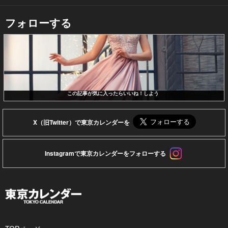
フォローする
この記事が気に入ったらいいね！しよう
X（旧Twitter）で東京カレンダーを
Instagramで東京カレンダーをフォローする