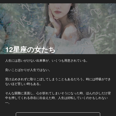
12星座の女たち
人生には思いがけない出来事が、いくつも用意されている。
良いことばかりが人生ではない。
受け止めきれずに取りこぼしてしまうこともあるだろう。時には呼吸ができ
ないほど苦しい時もある。
そんな困難に直面し、心が折れてしまいそうになった時、ほんの少しだけ背
中を押してくれる存在に出会えた時、人生は好転していくのかもしれない
—。