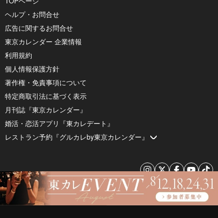
TOPページ
ヘルプ・お問合せ
広告に関するお問合せ
東京カレンダー 企業情報
利用規約
個人情報保護方針
著作権・免責事項について
特定商取引法に基づく表示
月刊誌『東京カレンダー』
婚活・恋活アプリ『東カレデート』
レストラン予約『グルカレby東京カレンダー』
© 2026 by Tokyo Calendar, Inc.