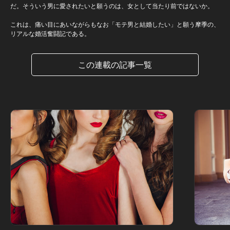
だ。そういう男に愛されたいと願うのは、女として当たり前ではないか。
これは、痛い目にあいながらもなお「モテ男と結婚したい」と願う摩季の、
リアルな婚活奮闘記である。
この連載の記事一覧