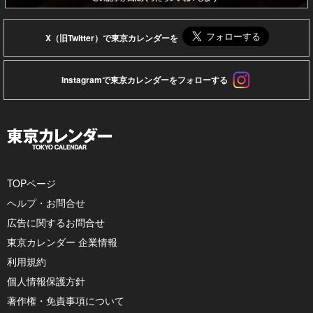
X（旧Twitter）で東京カレンダーを
Instagramで東京カレンダーをフォローする
TOPページ
ヘルプ・お問合せ
広告に関するお問合せ
東京カレンダー 企業情報
利用規約
個人情報保護方針
著作権・免責事項について