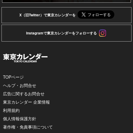
X（旧Twitter）で東京カレンダーを
Instagramで東京カレンダーをフォローする
TOPページ
ヘルプ・お問合せ
広告に関するお問合せ
東京カレンダー 企業情報
利用規約
個人情報保護方針
著作権・免責事項について