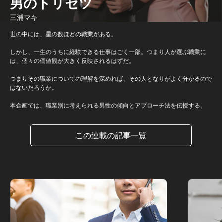
男のトリセツ
三浦マキ
世の中には、星の数ほどの職業がある。
しかし、一生のうちに経験できる仕事はごく一部。つまり人が選ぶ職業に
は、個々の価値観が大きく反映されるはずだ。
つまりその職業についての理解を深めれば、その人となりがよく分かるので
はないだろうか。
本企画では、職業別に考えられる男性の傾向とアプローチ法を伝授する。
この連載の記事一覧