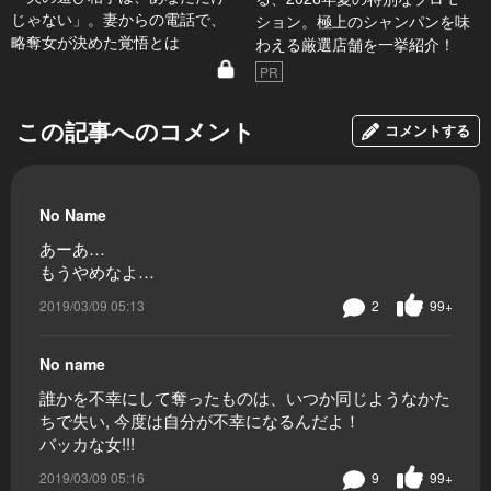
じゃない」。妻からの電話で、
ション。極上のシャンパンを味
略奪女が決めた覚悟とは
わえる厳選店舗を一挙紹介！
PR
この記事へのコメント
コメントする
No Name
あーあ…
もうやめなよ…
2019/03/09 05:13
2
99+
No name
誰かを不幸にして奪ったものは、いつか同じようなかた
ちで失い, 今度は自分が不幸になるんだよ！
バッカな女!!!
2019/03/09 05:16
9
99+