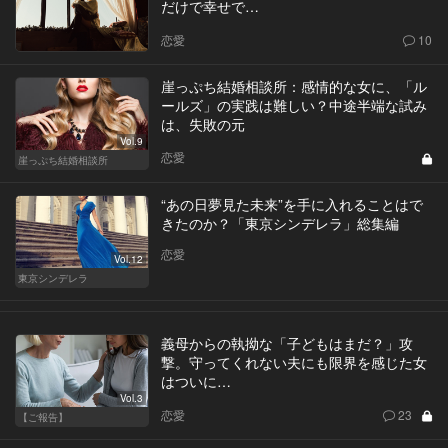
だけで幸せで…
恋愛
10
崖っぷち結婚相談所：感情的な女に、「ル
ールズ」の実践は難しい？中途半端な試み
は、失敗の元
Vol.9
恋愛
崖っぷち結婚相談所
“あの日夢見た未来”を手に入れることはで
きたのか？「東京シンデレラ」総集編
恋愛
Vol.12
東京シンデレラ
義母からの執拗な「子どもはまだ？」攻
撃。守ってくれない夫にも限界を感じた女
はついに…
Vol.3
恋愛
23
【ご報告】