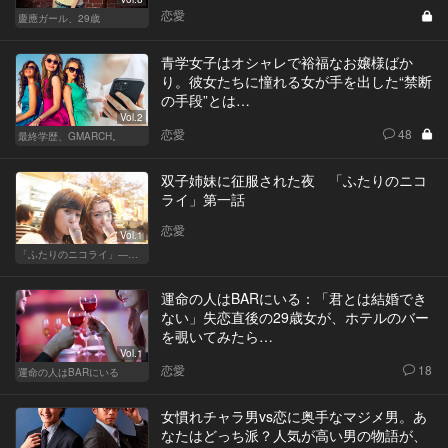
恋愛
慶應ガール、29歳
青学女子はオシャレで裕福なお嬢様ばか
り。彼女たちに憧れる女が手を出した“禁断
の手段”とは…
Vol.2
恋愛
48
最終学歴、GMARCH。
双子姉妹に征服された夜 「ふたりのニコ
ライ」第一話
恋愛
Vol.1
「ふたりのニコライ」―作家・柴崎竜人の恋愛ストーリー
運命の人はBARにいる：「君とは結婚でき
ない」失恋直後の29歳女が、ホテルのバー
を覗いてみたら…
Vol.1
恋愛
18
運命の人はBARにいる
女慣れチャラ男vs恋に奥手なマジメ男。あ
なたはどっち派？人気が高い男の物語が、