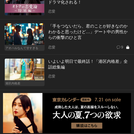
ドラマ化される！
恋愛
「手をつないだら、君のことが好きなのか
わかると思ったけど…」デート中の男性か
らの衝撃のひと言
Vol.21
恋愛
9
アオハルなんて甘すぎる
いよいよ明日で最終話！「港区内格差」全
話総集編
恋愛
Vol.16
港区内格差