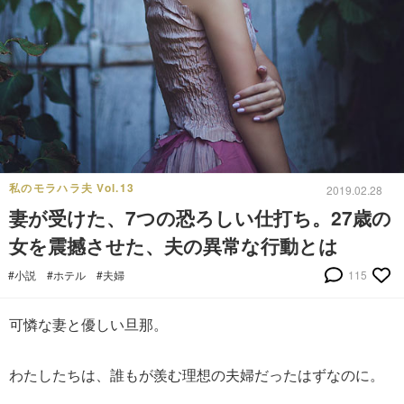
私のモラハラ夫 Vol.13
2019.02.28
妻が受けた、7つの恐ろしい仕打ち。27歳の
女を震撼させた、夫の異常な行動とは
#小説
#ホテル
#夫婦
115
可憐な妻と優しい旦那。
わたしたちは、誰もが羨む理想の夫婦だったはずなのに。