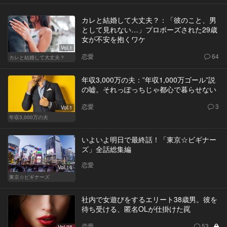
カレと結婚して大丈夫？：「彼のこと、男
として見れない…」プロポーズされた29歳
女が不安を抱くワケ
Vol.1
恋愛
64
カレと結婚して大丈夫？
年収3,000万の夫：”年収1,000万ゴール”説
の嘘。それっぽっちじゃ都心で暮らせない
恋愛
3
Vol.1
年収3,000万の夫
いよいよ明日で最終話！「東京☆ビギナー
ズ」全話総集編
恋愛
Vol.16
東京☆ビギナーズ
社内で女遊びをするエリート38歳男。彼を
待ち受ける、匿名OLが仕掛けた罠
恋愛
53