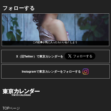
フォローする
この記事が気に入ったらいいね！しよう
X（旧Twitter）で東京カレンダーを
Instagramで東京カレンダーをフォローする
TOPページ