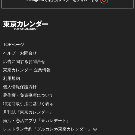
TOPページ
ヘルプ・お問合せ
広告に関するお問合せ
東京カレンダー 企業情報
利用規約
個人情報保護方針
著作権・免責事項について
特定商取引法に基づく表示
月刊誌『東京カレンダー』
婚活・恋活アプリ『東カレデート』
レストラン予約『グルカレby東京カレンダー』