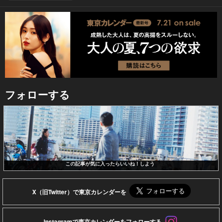
フォローする
この記事が気に入ったらいいね！しよう
X（旧Twitter）で東京カレンダーを
Instagramで東京カレンダーをフォローする