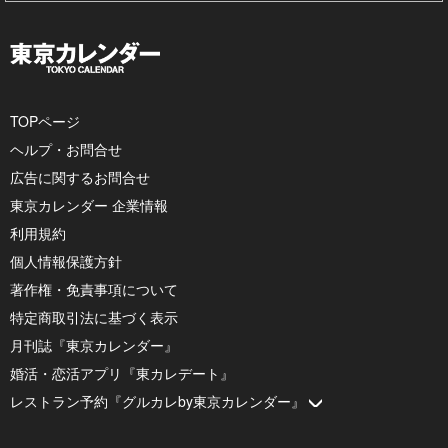
TOPページ
ヘルプ・お問合せ
広告に関するお問合せ
東京カレンダー 企業情報
利用規約
個人情報保護方針
著作権・免責事項について
特定商取引法に基づく表示
月刊誌『東京カレンダー』
婚活・恋活アプリ『東カレデート』
レストラン予約『グルカレby東京カレンダー』