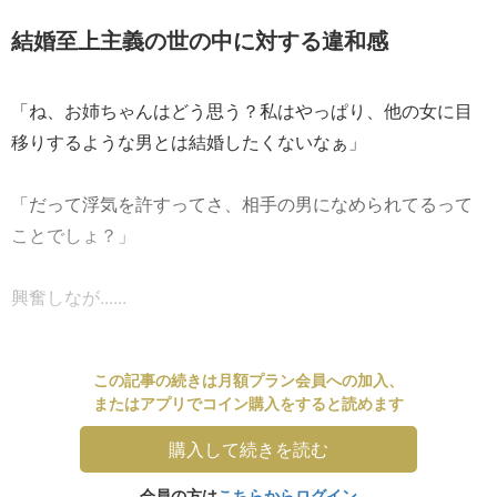
結婚至上主義の世の中に対する違和感
「ね、お姉ちゃんはどう思う？私はやっぱり、他の女に目
移りするような男とは結婚したくないなぁ」
「だって浮気を許すってさ、相手の男になめられてるって
ことでしょ？」
興奮しなが......
この記事の続きは月額プラン会員への加入、
またはアプリでコイン購入をすると読めます
購入して続きを読む
会員の方は
こちらからログイン