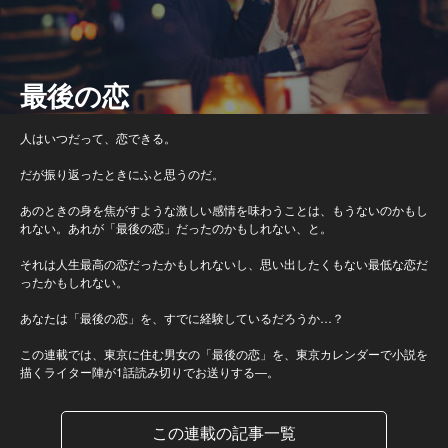
最後の恋
人はいつだって、恋できる。
だが振り返ったときにふと思うのだ。
あのときの身を焦がすような激しい感情を味わうことは、もうないのかもし
れない。あれが「最後の恋」だったのかもしれない、と。
それは人生最高の恋だったかもしれないし、思い出したくもない最低な恋だ
ったかもしれない。
あなたは「最後の恋」を、すでに経験しているだろうか…？
この連載では、東京に住む男女の「最後の恋」を、東京カレンダーで小説を
描くライター陣が1話読み切りでお送りする―。
この連載の記事一覧