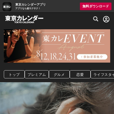
東京カレンダーアプリ
無料ダウンロード
アプリなら超サクサク！
グルメ情報・プレミアムレストラン予約サイト
トップ
プレミアム
グルメ
恋愛
ライフスタ