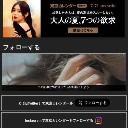
フォローする
この記事が気に入ったらいいね！しよう
X（旧Twitter）で東京カレンダーを
Instagramで東京カレンダーをフォローする