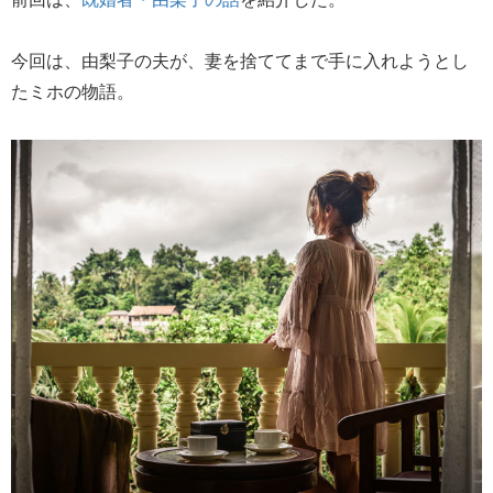
今回は、由梨子の夫が、妻を捨ててまで手に入れようとし
たミホの物語。