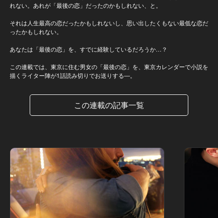
れない。あれが「最後の恋」だったのかもしれない、と。
それは人生最高の恋だったかもしれないし、思い出したくもない最低な恋だ
ったかもしれない。
あなたは「最後の恋」を、すでに経験しているだろうか…？
この連載では、東京に住む男女の「最後の恋」を、東京カレンダーで小説を
描くライター陣が1話読み切りでお送りする―。
この連載の記事一覧