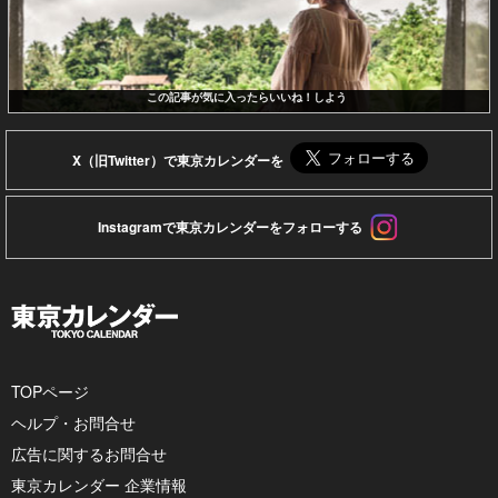
この記事が気に入ったらいいね！しよう
X（旧Twitter）で東京カレンダーを
Instagramで東京カレンダーをフォローする
TOPページ
ヘルプ・お問合せ
広告に関するお問合せ
東京カレンダー 企業情報