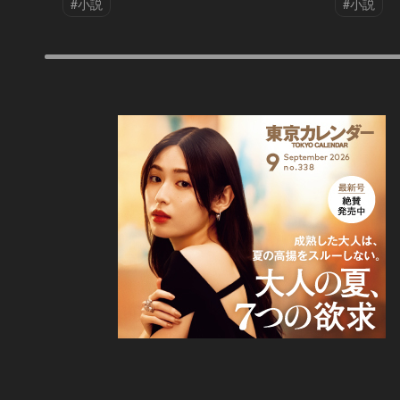
#小説
#小説