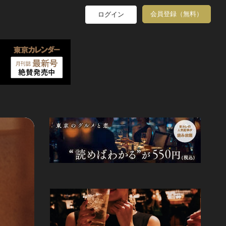
会員登録（無料）
ログイン