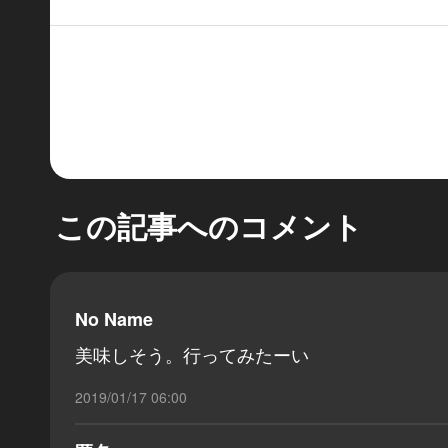
この記事へのコメント
No Name
美味しそう。行ってみたーい
2019/01/17 06:00