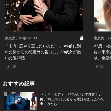
東京女、27歳 Vol.11
東京女、27歳
「もう1度やり直したいんだ…」3年前に別
27歳、
れた男からの想定外の告白に、30歳女が抱
賢い東京
いた違和感
歳」全話
#小説
#小説
おすすめ記事
バッド・ダディ：浮気がバレて離婚した
男。6年ぶりに元妻から電話があったので
出てみたら…
Vol.1