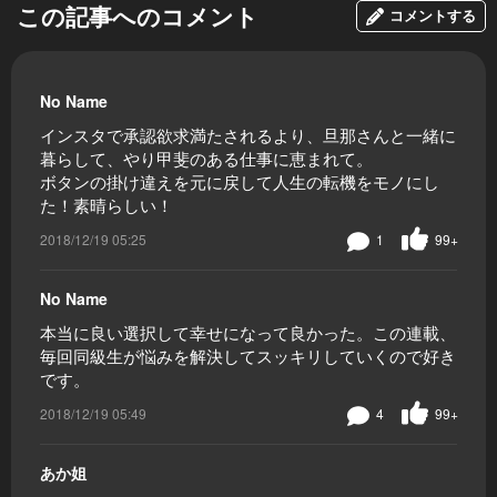
この記事へのコメント
コメントする
No Name
インスタで承認欲求満たされるより、旦那さんと一緒に
暮らして、やり甲斐のある仕事に恵まれて。
ボタンの掛け違えを元に戻して人生の転機をモノにし
た！素晴らしい！
2018/12/19 05:25
1
99+
No Name
本当に良い選択して幸せになって良かった。この連載、
毎回同級生が悩みを解決してスッキリしていくので好き
です。
2018/12/19 05:49
4
99+
あか姐