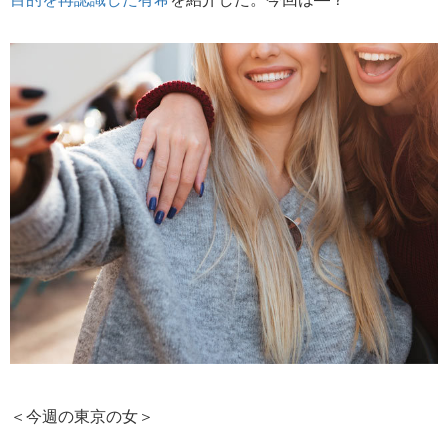
＜今週の東京の女＞