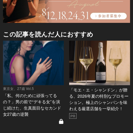
この記事を読んだ人におすすめ
東京女、27歳 Vol.5
「モエ・エ・シャンドン」が贈
「私、何のために頑張ってる
る、2026年夏の特別なプロモー
の？」男の前で“デキる女”を演
ション。極上のシャンパンを味
じ続けた、生真面目なセカンド
わえる厳選店舗を一挙紹介！
女27歳の逆襲
PR