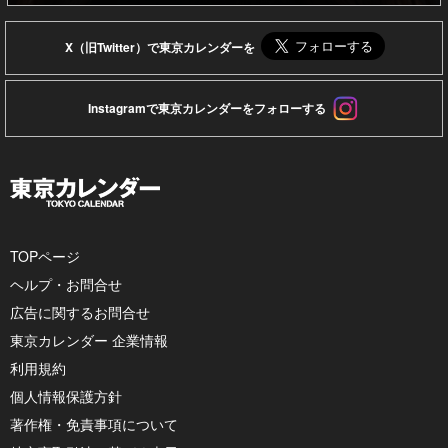
X（旧Twitter）で東京カレンダーを
Instagramで東京カレンダーをフォローする
TOPページ
ヘルプ・お問合せ
広告に関するお問合せ
東京カレンダー 企業情報
利用規約
個人情報保護方針
著作権・免責事項について