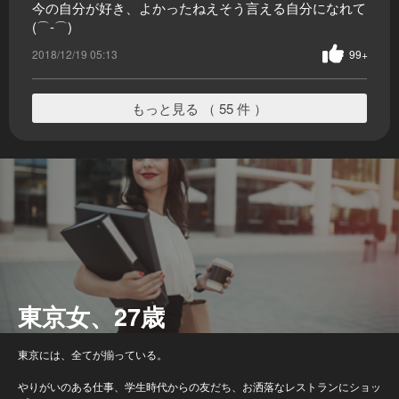
今の自分が好き、よかったねえそう言える自分になれて
(⌒‐⌒)
2018/12/19 05:13
99+
もっと見る （ 55 件 ）
東京女、27歳
東京には、全てが揃っている。
やりがいのある仕事、学生時代からの友だち、お洒落なレストランにショッ