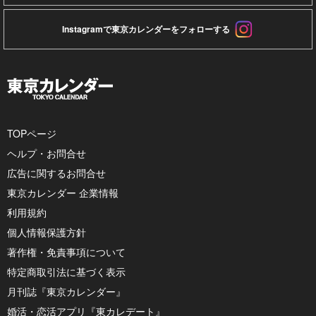
Instagramで東京カレンダーをフォローする
TOPページ
ヘルプ・お問合せ
広告に関するお問合せ
東京カレンダー 企業情報
利用規約
個人情報保護方針
著作権・免責事項について
特定商取引法に基づく表示
月刊誌『東京カレンダー』
婚活・恋活アプリ『東カレデート』