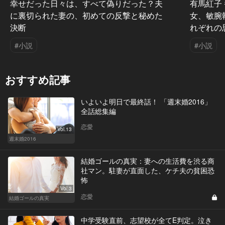
幸せだった日々は、すべて偽りだった？夫
有馬紅子
に裏切られた妻の、初めての反撃と秘めた
女、敏腕
決断
れぞれの
#小説
#小説
おすすめ記事
いよいよ明日で最終話！ 「週末婚2016」
全話総集編
恋愛
Vol.13
週末婚2016
結婚ゴールの真実：妻への生活費を渋る商
社マン。駐妻が直面した、ケチ夫の貧困恐
怖
Vol.3
恋愛
結婚ゴールの真実
中学受験直前、志望校が全てE判定。泣き