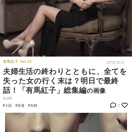
有馬紅子 Vol.22
2018.12.01
夫婦生活の終わりとともに、全てを
失った女の行く末は？明日で最終
話！「有馬紅子」総集編
の画像
SUMI
#小説
#友達
#夫婦
0