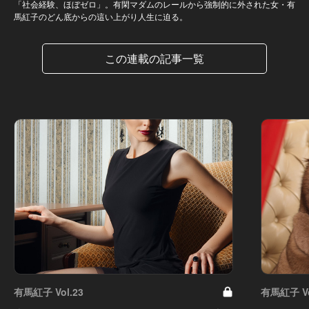
「社会経験、ほぼゼロ」。有閑マダムのレールから強制的に外された女・有
馬紅子のどん底からの這い上がり人生に迫る。
この連載の記事一覧
有馬紅子 Vol.23
有馬紅子 Vo