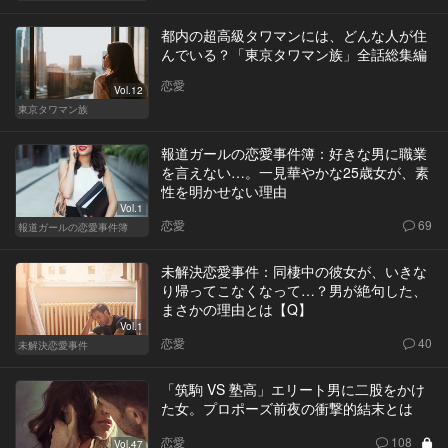
都内の超高級タワマンには、どんな人が住
んでいる？「東京タワマン族」全話総集編
恋愛
Vol.12
東京タワマン族
報道ガールの恋愛事件簿：好きな男に職業
を言えない…。一見華やかな25歳女が、素
性を明かせない理由
Vol.1
恋愛
69
報道ガールの恋愛事件簿
未解決恋愛事件：同棲中の彼女が、いきな
り帰ってこなくなって…？男が絶句した、
まさかの理由とは【Q】
Vol.1
恋愛
40
未解決恋愛事件
「筑駒 VS 塾高」エリート男に二股をかけ
た女。プロポーズ前夜の衝撃的結末とは
恋愛
108
Vol.47