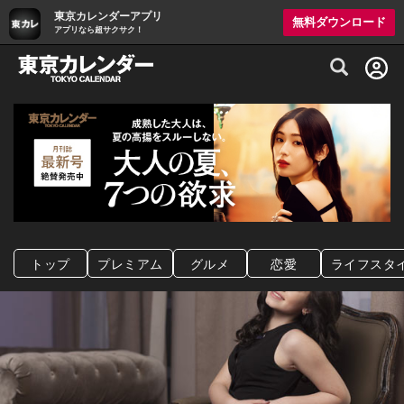
東京カレンダーアプリ
無料ダウンロード
アプリなら超サクサク！
グルメ情報・プレミアムレストラン予約サイト
トップ
プレミアム
グルメ
恋愛
ライフスタ