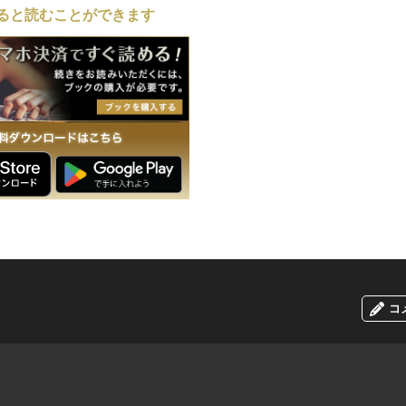
ると読むことができます
コ