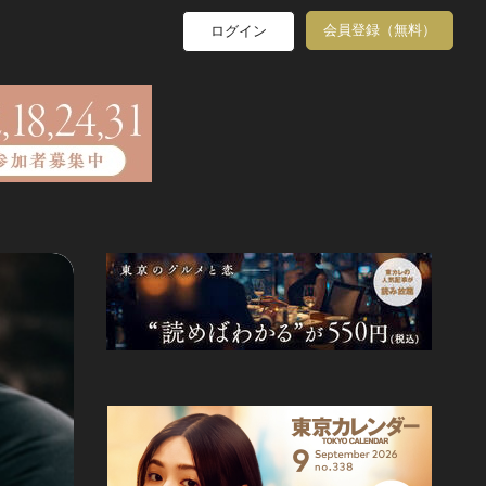
会員登録（無料）
ログイン