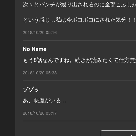
次々とパンチが繰り出されるのに全部こぶし
という感じ…私は今ボコボコにされた気分！
2018/10/20 05:16
No Name
もう8話なんですね。続きが読みたくて仕方
2018/10/20 05:38
ゾゾッ
あ、悪魔がいる…
2018/10/20 05:17