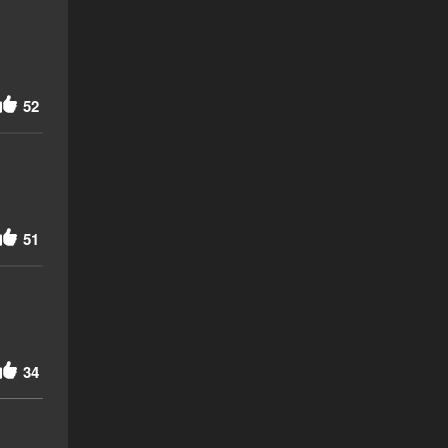
52
51
34