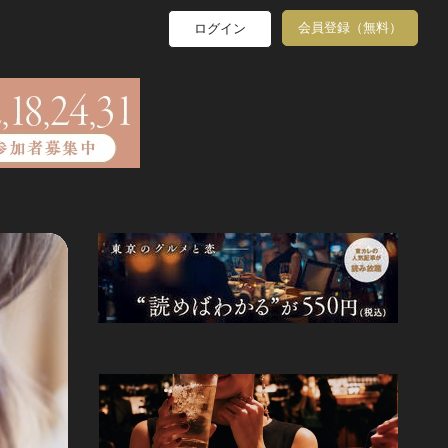
会員登録（無料）
ログイン