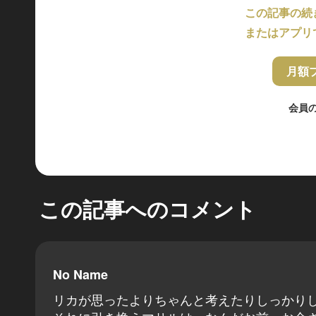
この記事の続
またはアプリ
月額
会員
この記事へのコメント
No Name
リカが思ったよりちゃんと考えたりしっかり