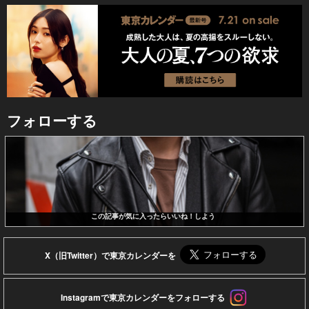
フォローする
この記事が気に入ったらいいね！しよう
X（旧Twitter）で東京カレンダーを
Instagramで東京カレンダーをフォローする