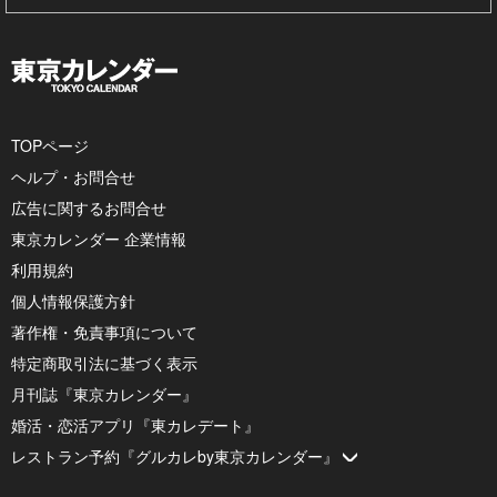
TOPページ
ヘルプ・お問合せ
広告に関するお問合せ
東京カレンダー 企業情報
利用規約
個人情報保護方針
著作権・免責事項について
特定商取引法に基づく表示
月刊誌『東京カレンダー』
婚活・恋活アプリ『東カレデート』
レストラン予約『グルカレby東京カレンダー』