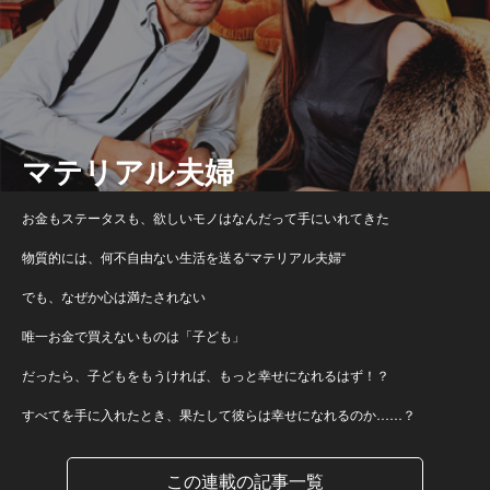
マテリアル夫婦
お金もステータスも、欲しいモノはなんだって手にいれてきた
物質的には、何不自由ない生活を送る“マテリアル夫婦“
でも、なぜか心は満たされない
唯一お金で買えないものは「子ども」
だったら、子どもをもうければ、もっと幸せになれるはず！？
すべてを手に入れたとき、果たして彼らは幸せになれるのか……？
この連載の記事一覧