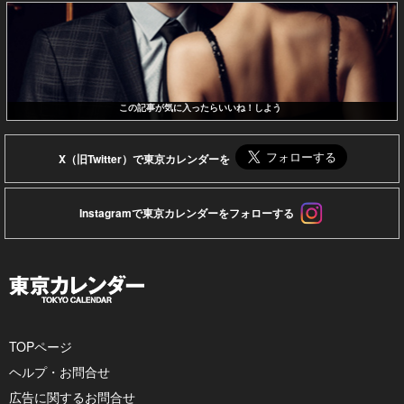
この記事が気に入ったらいいね！しよう
X（旧Twitter）で東京カレンダーを
Instagramで東京カレンダーをフォローする
TOPページ
ヘルプ・お問合せ
広告に関するお問合せ