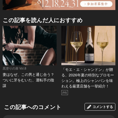
この記事を読んだ人におすすめ
黒塗りの扉 Vol.8
「モエ・エ・シャンドン」が贈
妻はなぜ、この男と通じ合う？
る、2026年夏の特別なプロモー
ついに牙をむいた、運転手の陰
ション。極上のシャンパンを味
謀
わえる厳選店舗を一挙紹介！
PR
この記事へのコメント
コメントする