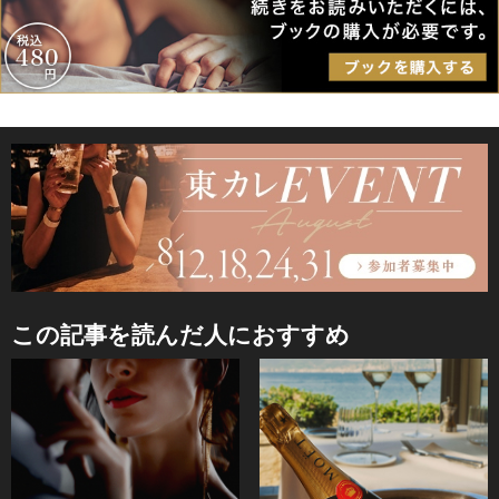
この記事を読んだ人におすすめ