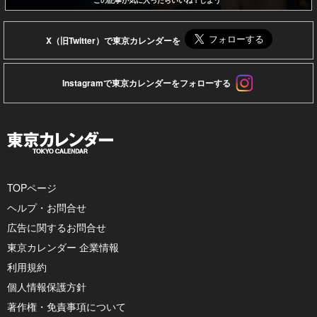
X（旧Twitter）で東京カレンダーを
Instagramで東京カレンダーをフォローする
TOPページ
ヘルプ・お問合せ
広告に関するお問合せ
東京カレンダー 企業情報
利用規約
個人情報保護方針
著作権・免責事項について