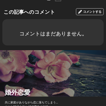
この記事へのコメント
コメントする
コメントはまだありません。
婚外恋愛
共に家庭がありながら恋に落ちてしまう...