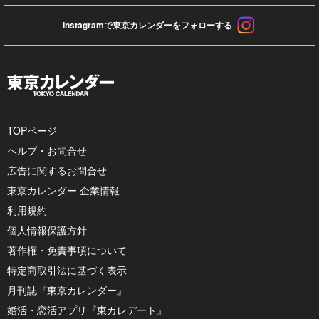
Instagramで東京カレンダーをフォローする
TOPページ
ヘルプ・お問合せ
広告に関するお問合せ
東京カレンダー 企業情報
利用規約
個人情報保護方針
著作権・免責事項について
特定商取引法に基づく表示
月刊誌『東京カレンダー』
婚活・恋活アプリ『東カレデート』