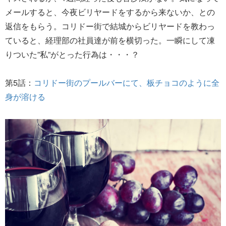
メールすると、今夜ビリヤードをするから来ないか、との
返信をもらう。コリドー街で結城からビリヤードを教わっ
ていると、経理部の社員達が前を横切った。一瞬にして凍
りついた”私”がとった行為は・・・？
第5話：
コリドー街のプールバーにて、板チョコのように全
身が溶ける