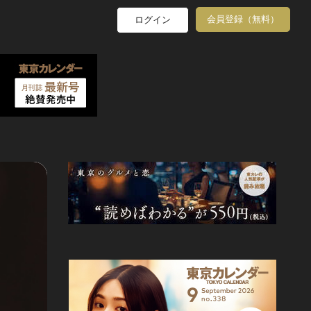
会員登録（無料）
ログイン