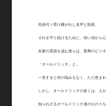
先祖代々受け継がれし名声と財産。
それを守り続けるために、幼い頃から
名家の系譜を汲む彼らは、新興のビジ
「オールドリッチ」と。
一見すると何の悩みもなく、ただ恵ま
しかし、オールドリッチの多くは、人
知られざるオールドリッチ達の心のうち