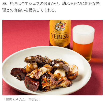
種。料理は全てシェフのおまかせ。訪れるたびに新たな料
理との出会いを提供してくれる。
「鶏肉ときのこ、芋炒め」