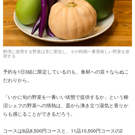
料理に使用する野菜は常に変化し、その時期一番美味しい野菜を使
用する
予約を1日3組に限定しているのも、食材への並々ならぬこ
だわりから。
「いかに旬の野菜を一番いい状態で提供するか」という柳
沼シェフの野菜への情熱は、皿から沸き立つ湯気と香りか
らも感じることができるだろう。
コースは8品8,500円コースと、11品10,500円コースの2