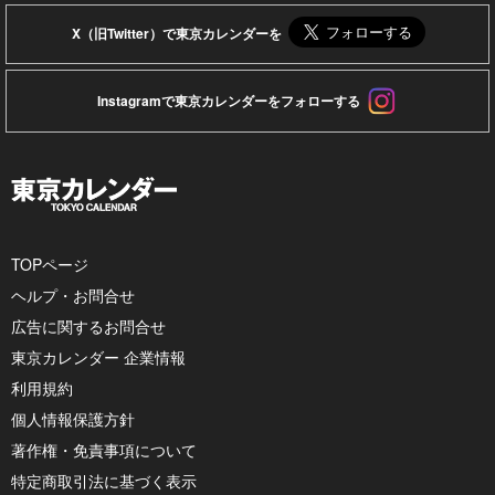
X（旧Twitter）で東京カレンダーを
Instagramで東京カレンダーをフォローする
TOPページ
ヘルプ・お問合せ
広告に関するお問合せ
東京カレンダー 企業情報
利用規約
個人情報保護方針
著作権・免責事項について
特定商取引法に基づく表示