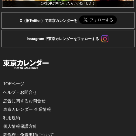
この記事が気に入ったらいいね！しよう
X（旧Twitter）で東京カレンダーを
Instagramで東京カレンダーをフォローする
TOPページ
ヘルプ・お問合せ
広告に関するお問合せ
東京カレンダー 企業情報
利用規約
個人情報保護方針
著作権・免責事項について