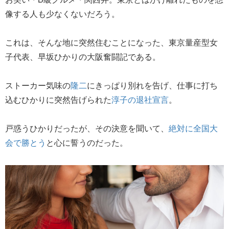
像する人も少なくないだろう。
これは、そんな地に突然住むことになった、東京量産型女
子代表、早坂ひかりの大阪奮闘記である。
ストーカー気味の
隆二
にきっぱり別れを告げ、仕事に打ち
込むひかりに突然告げられた
淳子の退社宣言
。
戸惑うひかりだったが、その決意を聞いて、
絶対に全国大
会で勝とう
と心に誓うのだった。