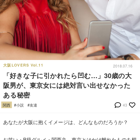
大阪LOVERS Vol.11
2018.07.16
「好きな子に引かれたら凹む…」30歳の大
阪男が、東京女には絶対言い出せなかった
ある秘密
関西
#小説
#友達
43
あなたが大阪に抱くイメージは、どんなものだろうか？
お笑い・B級グルメ・関西弁。東京とはかけ離れたものを想