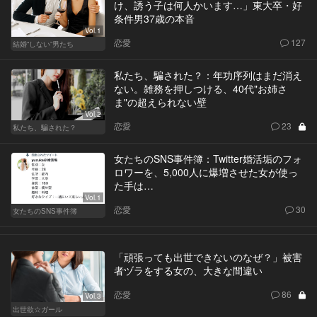
け、誘う子は何人かいます…」東大卒・好
条件男37歳の本音
Vol.1
恋愛
127
結婚“しない”男たち
私たち、騙された？：年功序列はまだ消え
ない。雑務を押しつける、40代"お姉さ
ま"の超えられない壁
Vol.2
恋愛
23
私たち、騙された？
女たちのSNS事件簿：Twitter婚活垢のフォ
ロワーを、5,000人に爆増させた女が使っ
た手は…
Vol.1
恋愛
30
女たちのSNS事件簿
「頑張っても出世できないのなぜ？」被害
者ヅラをする女の、大きな間違い
恋愛
86
Vol.3
出世欲☆ガール