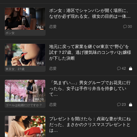
ポン女：港区でシャンパンが開く場所に、
なぜか必ず現れる女。彼女の目的は一体…
恋愛
30
Vol.1
ポン女
地元に戻って家業を継ぐor東京で“野心”を
試す？27歳、逃げ腰気味のコンサバお嬢様
が下した決断
Vol.3
恋愛
42
東京女、27歳
「気まずい…」男女グループでお花見に行
ったら、女子は手作り弁当を持参してい
て…
Vol.10
恋愛
23
ゴールは結婚だけですか？
プレゼントを開けたら：貞淑な妻が夫にね
だった、まさかのクリスマスプレゼントと
は…
Vol.1