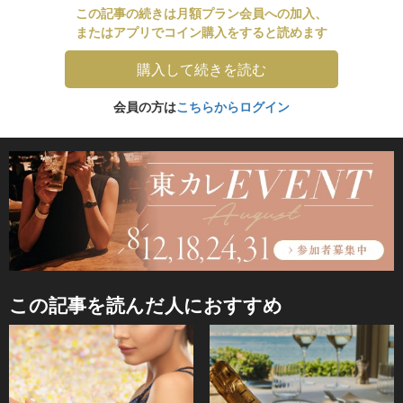
この記事の続きは月額プラン会員への加入、
またはアプリでコイン購入をすると読めます
購入して続きを読む
会員の方は
こちらからログイン
この記事を読んだ人におすすめ