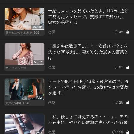
一緒にスマホを見ていたとき、LINEの通知
で見えたメッセージ。交際3年で知った、
彼女の秘密とは
Vol.295
恋愛
45
男と女の答えあわせ【Q】
「慰謝料は数億円…！？」女遊びで全てを
失った35歳夫に、妻がかけた驚きの言葉と
は
Vol.17
恋愛
81
マテリアル夫婦
デートで80万円使う43歳・経営者の男。タ
クシーで行ったお店で、25歳女性は大変貌
を遂げ…
Vol.6
恋愛
25
未来のWISH LIST
「私、優しさに飢えてるの・・・」。夫の
不在中に、やりたい放題の妻がとった行動
恋愛
129
Vol.5