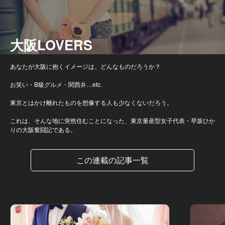
大阪LOVERS
あなたが大阪に抱くイメージは、どんなものだろうか？
お笑い・B級グルメ・関西弁…etc.
東京とはかけ離れたものを想像する人も少なくないだろう。
これは、そんな地に突然住むことになった、東京量産型女子代表・早坂ひか
りの大阪奮闘記である。
この連載の記事一覧