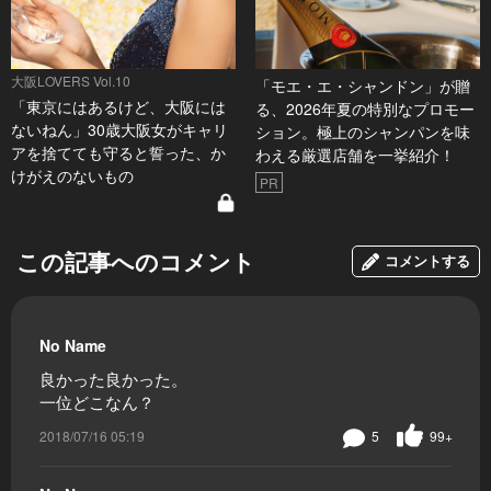
大阪LOVERS Vol.10
「モエ・エ・シャンドン」が贈
「東京にはあるけど、大阪には
る、2026年夏の特別なプロモー
ないねん」30歳大阪女がキャリ
ション。極上のシャンパンを味
アを捨てても守ると誓った、か
わえる厳選店舗を一挙紹介！
けがえのないもの
PR
この記事へのコメント
コメントする
No Name
良かった良かった。
一位どこなん？
2018/07/16 05:19
5
99+