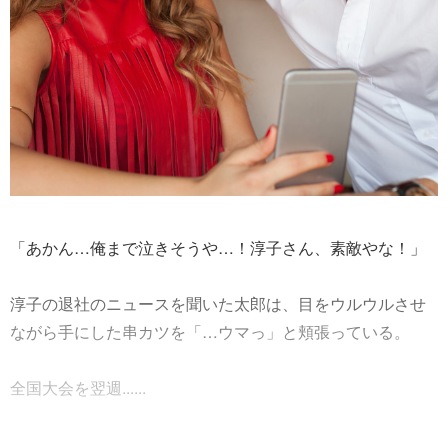
「あかん…俺まで泣きそうや…！淳子さん、素敵やな！」
淳子の退社のニュースを聞いた太郎は、目をウルウルさせ
ながら手にした串カツを「…ウマっ」と頬張っている。
全国大会を翌週......