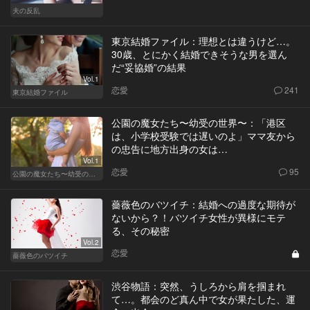
夫の反乱
東京結婚ファイル：理想とは違うけど…。
30歳、とにかく結婚できそうな男を選ん
だ“妥協婚”の結果
Vol.1
恋愛
241
東京結婚ファイル
公園の魔女たち〜幼受の世界〜：「港区
は、小学校受験では遅いのよ」ママ友から
の忠告に地方出身の女は…
Vol.1
恋愛
95
公園の魔女たち〜幼受の世界〜
薔薇色のバツイチ：結婚への過度な期待が
ないから？！バツイチ女性が異様にモテ
る、その秘密
Vol.2
恋愛
薔薇色のバツイチ
渋谷物語：突然、うしろから肩を掴まれ
て…。都会のど真ん中で女が果たした、運