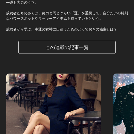
―運も実力のうち。
成功者たちの多くは、努力と同じぐらい「運」を重視して、自分だけの特別
なパワースポットやラッキーアイテムを持っているという。
成功者から学ぶ、幸運の女神に出逢うためのとっておきの秘密とは？
この連載の記事一覧