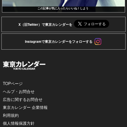
この記事が気に入ったらいいね！しよう
X（旧Twitter）で東京カレンダーを
Instagramで東京カレンダーをフォローする
TOPページ
ヘルプ・お問合せ
広告に関するお問合せ
東京カレンダー 企業情報
利用規約
個人情報保護方針