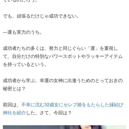
でも、頑張るだけじゃ成功できない。
―運も実力のうち。
成功者たちの多くは、努力と同じぐらい「運」を重視し
て、自分だけの特別なパワースポットやラッキーアイテム
を持っているという。
成功者から学ぶ、幸運の女神に出逢うためのとっておきの
秘密とは？
前回は、
不幸に沈む32歳女にセレブ婚をもたらした縁結び
神社を紹介
した。さて、今回は？