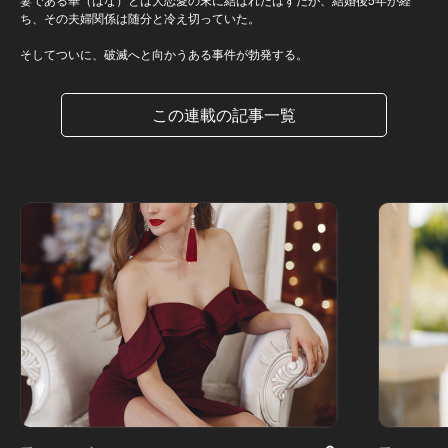
ち、その夫婦関係は随分と冷え切っていた。
そしてついに、破滅へと向かうある事件が勃発する。
この連載の記事一覧