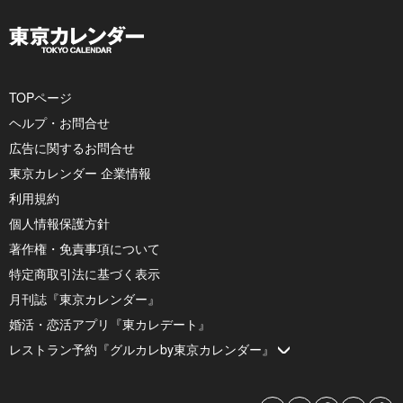
TOPページ
ヘルプ・お問合せ
広告に関するお問合せ
東京カレンダー 企業情報
利用規約
個人情報保護方針
著作権・免責事項について
特定商取引法に基づく表示
月刊誌『東京カレンダー』
婚活・恋活アプリ『東カレデート』
レストラン予約『グルカレby東京カレンダー』