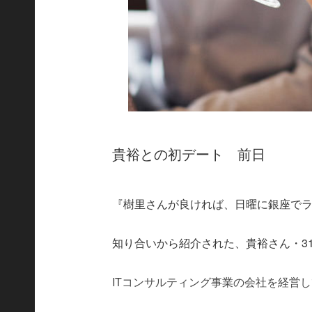
貴裕との初デート 前日
『樹里さんが良ければ、日曜に銀座で
知り合いから紹介された、貴裕さん・3
ITコンサルティング事業の会社を経営