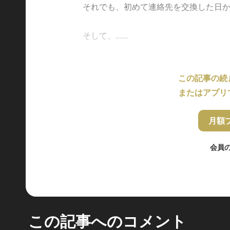
それでも、初めて連絡先を交換した日
そして、......
この記事の続
またはアプリ
月額
会員
この記事へのコメント