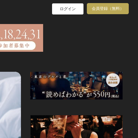
会員登録（無料）
ログイン