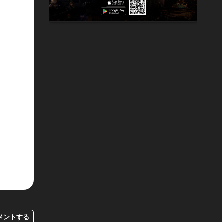
メントする