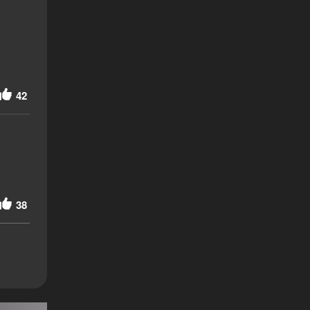
42
38