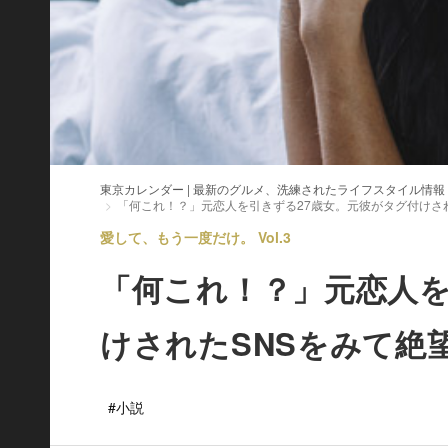
東京カレンダー | 最新のグルメ、洗練されたライフスタイル情報
「何これ！？」元恋人を引きずる27歳女。元彼がタグ付けさ
愛して、もう一度だけ。 Vol.3
「何これ！？」元恋人を
けされたSNSをみて絶
#小説