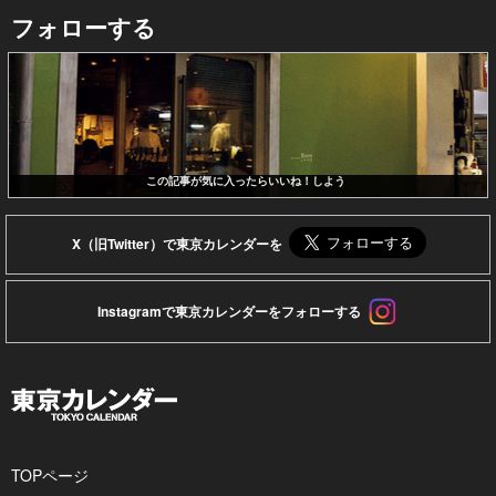
フォローする
この記事が気に入ったらいいね！しよう
X（旧Twitter）で東京カレンダーを
Instagramで東京カレンダーをフォローする
TOPページ